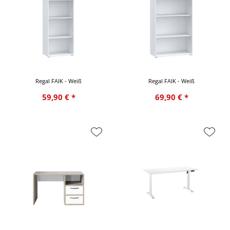
Regal FAIK - Weiß
Regal FAIK - Weiß
59,90 € *
69,90 € *