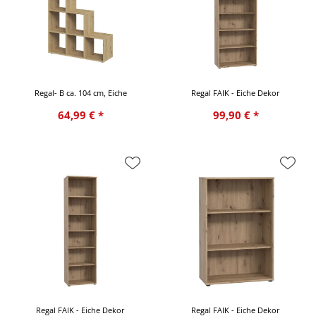
Regal- B ca. 104 cm, Eiche
Regal FAIK - Eiche Dekor
64,99 € *
99,90 € *
Regal FAIK - Eiche Dekor
Regal FAIK - Eiche Dekor