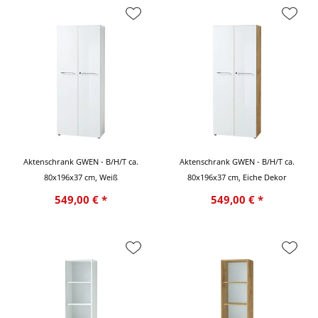
Aktenschrank GWEN - B/H/T ca.
Aktenschrank GWEN - B/H/T ca.
80x196x37 cm, Weiß
80x196x37 cm, Eiche Dekor
549,00 € *
549,00 € *