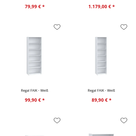
79,99 € *
1.179,00 € *
Regal FAIK - Weiß
Regal FAIK - Weiß
99,90 € *
89,90 € *