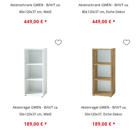
Aktenschrank GWEN - B/H/T ca.
Aktenschrank GWEN - B/H/T ca.
80x120x37 cm, Weiß
80x120x37 cm, Eiche Dekor
449,00 € *
449,00 € *
Aktenregal GWEN - B/H/T ca.
Aktenregal GWEN - B/H/T ca.
50x120x37 cm, Weiß
50x120x37, Eiche Dekor
189,00 € *
189,00 € *