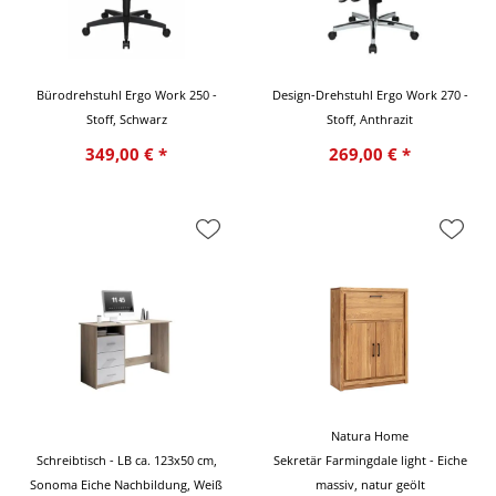
Bürodrehstuhl Ergo Work 250 -
Design-Drehstuhl Ergo Work 270 -
Stoff, Schwarz
Stoff, Anthrazit
349,00 € *
269,00 € *
Natura Home
Schreibtisch - LB ca. 123x50 cm,
Sekretär Farmingdale light - Eiche
Sonoma Eiche Nachbildung, Weiß
massiv, natur geölt