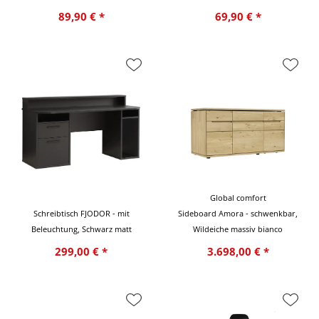
89,90 € *
69,90 € *
Global comfort
Schreibtisch FJODOR - mit
Sideboard Amora - schwenkbar,
Beleuchtung, Schwarz matt
Wildeiche massiv bianco
299,00 € *
3.698,00 € *