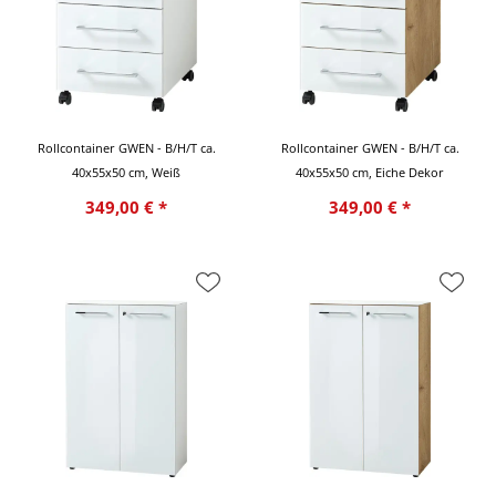
Rollcontainer GWEN - B/H/T ca.
Rollcontainer GWEN - B/H/T ca.
40x55x50 cm, Weiß
40x55x50 cm, Eiche Dekor
349,00 € *
349,00 € *