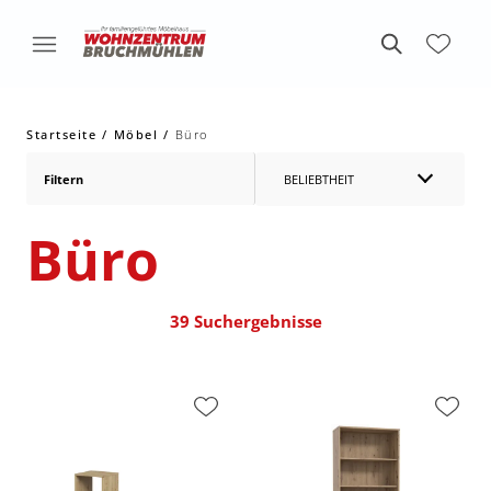
Startseite
Möbel
Büro
Filtern
BELIEBTHEIT
Büro
39 Suchergebnisse