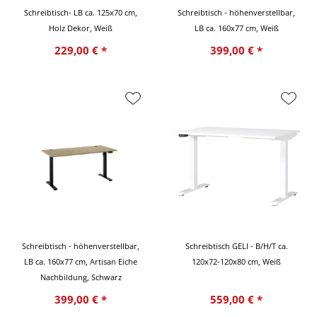
Schreibtisch- LB ca. 125x70 cm,
Schreibtisch - höhenverstellbar,
Holz Dekor, Weiß
LB ca. 160x77 cm, Weiß
229,00 € *
399,00 € *
Schreibtisch - höhenverstellbar,
Schreibtisch GELI - B/H/T ca.
LB ca. 160x77 cm, Artisan Eiche
120x72-120x80 cm, Weiß
Nachbildung, Schwarz
399,00 € *
559,00 € *