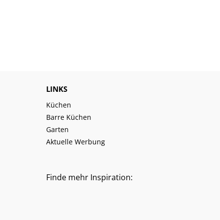
LINKS
Küchen
Barre Küchen
Garten
Aktuelle Werbung
Finde mehr Inspiration: