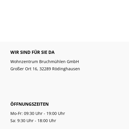
WIR SIND FÜR SIE DA
Wohnzentrum Bruchmühlen GmbH
Großer Ort 16, 32289 Rödinghausen
ÖFFNUNGSZEITEN
Mo-Fr: 09:30 Uhr - 19:00 Uhr
Sa: 9:30 Uhr - 18:00 Uhr