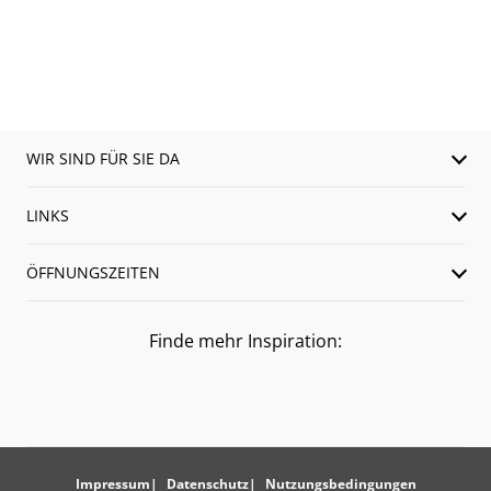
WIR SIND FÜR SIE DA
LINKS
ÖFFNUNGSZEITEN
Finde mehr Inspiration:
Impressum
Datenschutz
Nutzungsbedingungen