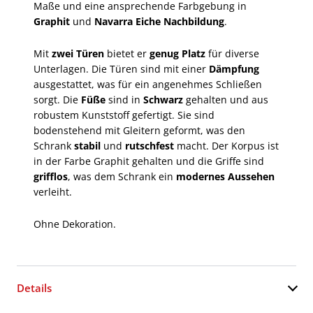
Maße und eine ansprechende Farbgebung in
Graphit
und
Navarra Eiche Nachbildung
.
Mit
zwei Türen
bietet er
genug Platz
für diverse
Unterlagen. Die Türen sind mit einer
Dämpfung
ausgestattet, was für ein angenehmes Schließen
sorgt. Die
Füße
sind in
Schwarz
gehalten und aus
robustem Kunststoff gefertigt. Sie sind
bodenstehend mit Gleitern geformt, was den
Schrank
stabil
und
rutschfest
macht. Der Korpus ist
in der Farbe Graphit gehalten und die Griffe sind
grifflos
, was dem Schrank ein
modernes Aussehen
verleiht.
Ohne Dekoration.
Details