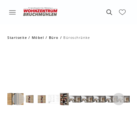
Startseite
Möbel
Büro
Büroschränke