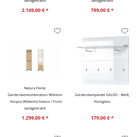
sandgestrahlt
sandgestrahlt
2.149,00 € *
799,00 € *
Natura Home
Garderobenkombination Williston
Garderobenpaneel GALDO - Weiß,
- Korpus Wildeiche bianco / Front
Hochglanz
sandgestrahlt
1.299,00 € *
179,00 € *