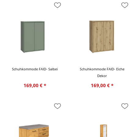
Schuhkommode FAID- Salbei
Schuhkommode FAID- Eiche
Dekor
169,00 € *
169,00 € *