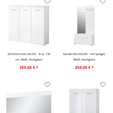
Schuhschrank GALDO - B ca. 134
Garderobe GALDO - mit Spiegel,
cm, Weiß, Hochglanz
Weiß, Hochglanz
359,00 € *
359,00 € *