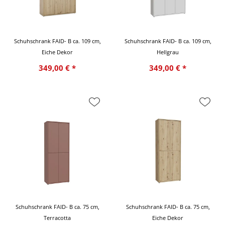
Schuhschrank FAID- B ca. 109 cm,
Schuhschrank FAID- B ca. 109 cm,
Eiche Dekor
Hellgrau
349,00 € *
349,00 € *
Schuhschrank FAID- B ca. 75 cm,
Schuhschrank FAID- B ca. 75 cm,
Terracotta
Eiche Dekor