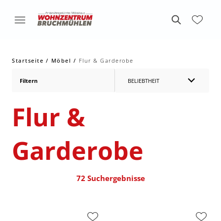
Startseite
Möbel
Flur & Garderobe
Filtern
BELIEBTHEIT
Flur &
Garderobe
72 Suchergebnisse