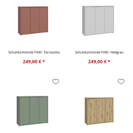
Schuhkommode FAID- Terracotta
Schuhkommode FAID- Hellgrau
249,00 € *
249,00 € *