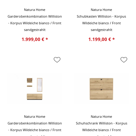
Natura Home
Natura Home
Garderobenkombination Williston
Schubkasten Williston - Korpus
- Korpus Wildeiche bianco / Front
Wildeiche bianco / Front
sandgestrahlt
sandgestrahlt
1.999,00 € *
1.199,00 € *
Natura Home
Natura Home
Garderobenkombination Williston
Schuhschrank Williston - Korpus
- Korpus Wildeiche bianco / Front
Wildeiche bianco / Front