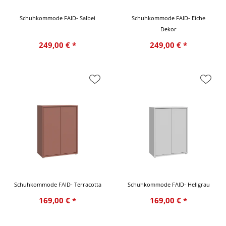
Schuhkommode FAID- Salbei
Schuhkommode FAID- Eiche
Dekor
249,00 € *
249,00 € *
Schuhkommode FAID- Terracotta
Schuhkommode FAID- Hellgrau
169,00 € *
169,00 € *