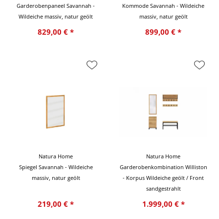
Garderobenpaneel Savannah -
Kommode Savannah - Wildeiche
Wildeiche massiv, natur geölt
massiv, natur geölt
829,00 € *
899,00 € *
Natura Home
Natura Home
Spiegel Savannah - Wildeiche
Garderobenkombination Williston
massiv, natur geölt
- Korpus Wildeiche geölt / Front
sandgestrahlt
219,00 € *
1.999,00 € *