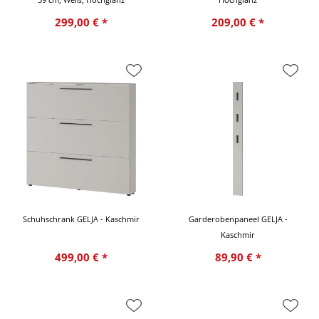
299,00 € *
209,00 € *
Schuhschrank GELJA - Kaschmir
Garderobenpaneel GELJA -
Kaschmir
499,00 € *
89,90 € *