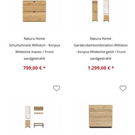
Natura Home
Natura Home
Schuhschrank Williston - Korpus
Garderobenkombination Williston
Wildeiche massiv / Front
- Korpus Wildeiche geölt / Front
sandgestrahlt
sandgestrahlt
799,00 € *
1.299,00 € *