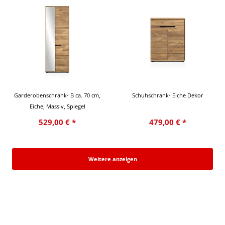
Garderobenschrank- B ca. 70 cm,
Schuhschrank- Eiche Dekor
Eiche, Massiv, Spiegel
529,00 € *
479,00 € *
Weitere anzeigen