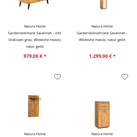
Natura Home
Natura Home
Garderobenbank Savannah - inkl.
Garderobenschrank Savannah -
Sitzkissen grau, Wildeiche massiv,
Wildeiche massiv, natur geölt
natur geölt
979,00 € *
1.299,00 € *
Natura Home
Natura Home