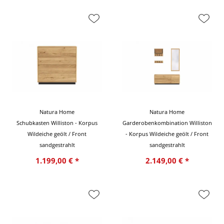
Natura Home
Natura Home
Schubkasten Williston - Korpus
Garderobenkombination Williston
Wildeiche geölt / Front
- Korpus Wildeiche geölt / Front
sandgestrahlt
sandgestrahlt
1.199,00 € *
2.149,00 € *