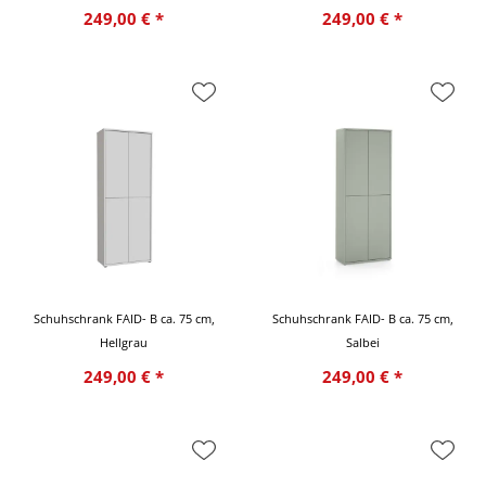
249,00 € *
249,00 € *
Schuhschrank FAID- B ca. 75 cm,
Schuhschrank FAID- B ca. 75 cm,
Hellgrau
Salbei
249,00 € *
249,00 € *