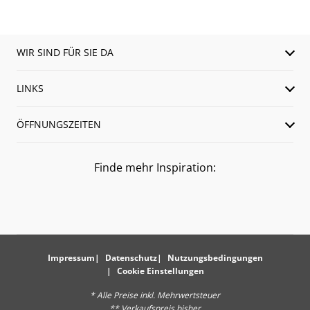
WIR SIND FÜR SIE DA
LINKS
ÖFFNUNGSZEITEN
Finde mehr Inspiration:
Impressum
Datenschutz
Nutzungsbedingungen
Cookie Einstellungen
* Alle Preise inkl. Mehrwertsteuer
** Verkaufspreis bisher