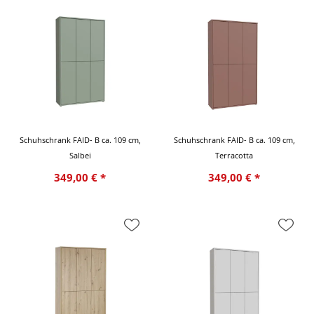
Schuhschrank FAID- B ca. 109 cm,
Schuhschrank FAID- B ca. 109 cm,
Salbei
Terracotta
349,00 € *
349,00 € *