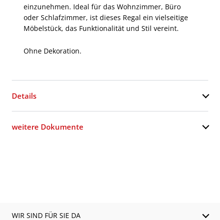
einzunehmen. Ideal für das Wohnzimmer, Büro
oder Schlafzimmer, ist dieses Regal ein vielseitige
Möbelstück, das Funktionalität und Stil vereint.
Ohne Dekoration.
Details
weitere Dokumente
WIR SIND FÜR SIE DA