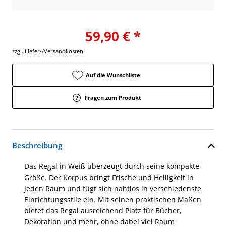
59,90 € *
zzgl. Liefer-/Versandkosten
Auf die Wunschliste
Fragen zum Produkt
Beschreibung
Das Regal in Weiß überzeugt durch seine kompakte
Größe. Der Korpus bringt Frische und Helligkeit in
jeden Raum und fügt sich nahtlos in verschiedenste
Einrichtungsstile ein. Mit seinen praktischen Maßen
bietet das Regal ausreichend Platz für Bücher,
Dekoration und mehr, ohne dabei viel Raum