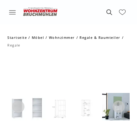
Startseite
Möbel
Wohnzimmer
Regale & Raumteiler
Regale