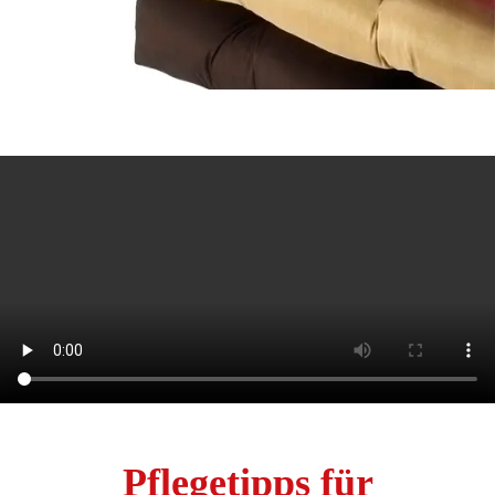
Pflegetipps für