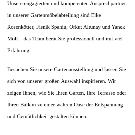
Unsere engagierten und kompetenten Ansprechpartner
in unserer Gartenmöbelabteilung sind Elke
Rosenkötter, Fisnik Spahiu, Orkut Altunay und Yanek
Moll – das Team berät Sie professionell und mit viel
Erfahrung.
Besuchen Sie unsere Gartenausstellung und lassen Sie
sich von unserer großen Auswahl inspirieren. Wir
zeigen Ihnen, wie Sie Ihren Garten, Ihre Terrasse oder
Ihren Balkon zu einer wahren Oase der Entspannung
und Gemütlichkeit gestalten können.