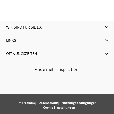
WIR SIND FÜR SIE DA
LINKS
ÖFFNUNGSZEITEN
Finde mehr Inspiration:
Impressum
Datenschutz
Nutzungsbedingungen
Cookie Einstellungen