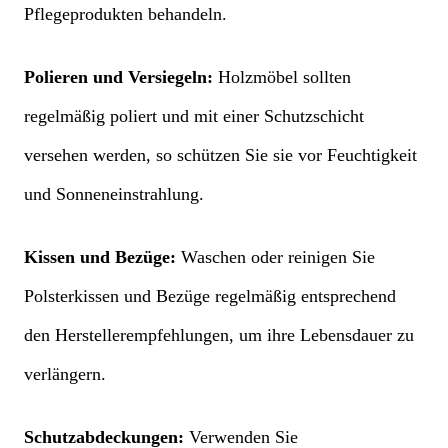
Pflegeprodukten behandeln.
Polieren und Versiegeln:
Holzmöbel sollten
regelmäßig poliert und mit einer Schutzschicht
versehen werden, so schützen Sie sie vor Feuchtigkeit
und Sonneneinstrahlung.
Kissen und Bezüge:
Waschen oder reinigen Sie
Polsterkissen und Bezüge regelmäßig entsprechend
den Herstellerempfehlungen, um ihre Lebensdauer zu
verlängern.
Schutzabdeckungen:
Verwenden Sie