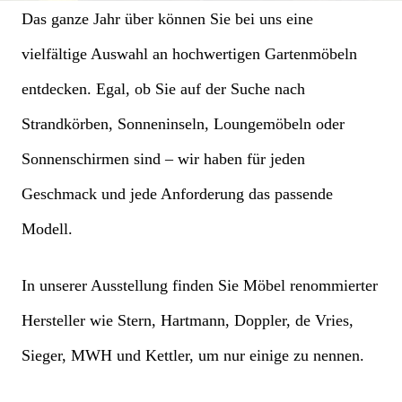
Das ganze Jahr über können Sie bei uns eine
vielfältige Auswahl an hochwertigen Gartenmöbeln
entdecken. Egal, ob Sie auf der Suche nach
Strandkörben, Sonneninseln, Loungemöbeln oder
Sonnenschirmen sind – wir haben für jeden
Geschmack und jede Anforderung das passende
Modell.
In unserer Ausstellung finden Sie Möbel renommierter
Hersteller wie Stern, Hartmann, Doppler, de Vries,
Sieger, MWH und Kettler, um nur einige zu nennen.