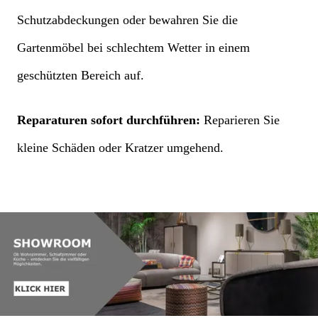
Schutzabdeckungen oder bewahren Sie die
Gartenmöbel bei schlechtem Wetter in einem
geschützten Bereich auf.
Reparaturen sofort durchführen:
Reparieren Sie
kleine Schäden oder Kratzer umgehend.