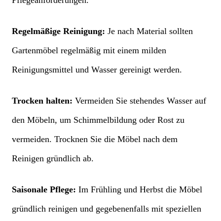
Regelmäßige Reinigung:
Je nach Material sollten
Gartenmöbel regelmäßig mit einem milden
Reinigungsmittel und Wasser gereinigt werden.
Trocken halten:
Vermeiden Sie stehendes Wasser auf
den Möbeln, um Schimmelbildung oder Rost zu
vermeiden. Trocknen Sie die Möbel nach dem
Reinigen gründlich ab.
Saisonale Pflege:
Im Frühling und Herbst die Möbel
gründlich reinigen und gegebenenfalls mit speziellen