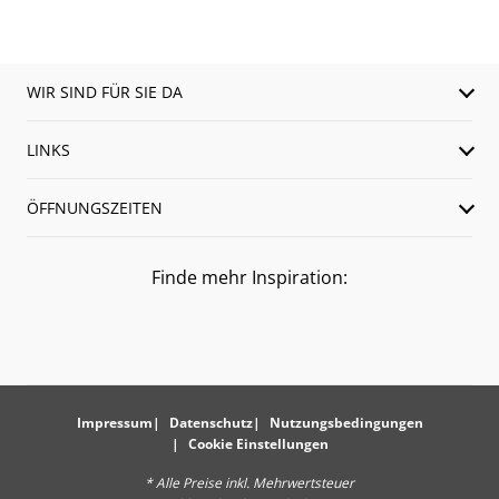
WIR SIND FÜR SIE DA
LINKS
ÖFFNUNGSZEITEN
Finde mehr Inspiration:
Impressum
Datenschutz
Nutzungsbedingungen
Cookie Einstellungen
* Alle Preise inkl. Mehrwertsteuer