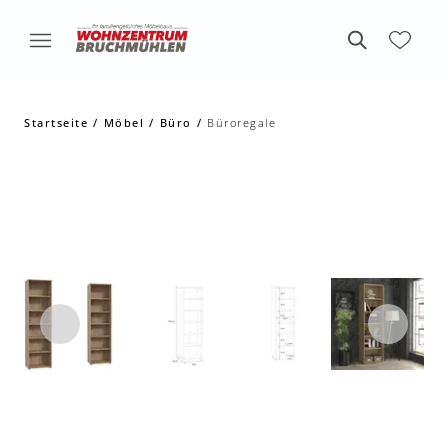
Startseite
Möbel
Büro
Büroregale