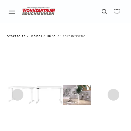
Startseite
Möbel
Büro
Schreibtische