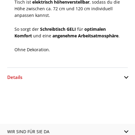
Tisch ist
elektrisch höhenverstellbar
, sodass du die
Höhe zwischen ca. 72 cm und 120 cm individuell
anpassen kannst.
So sorgt der
Schreibtisch GELI
für
optimalen
Komfort
und eine
angenehme Arbeitsatmosphäre
.
Ohne Dekoration.
Details
WIR SIND FÜR SIE DA