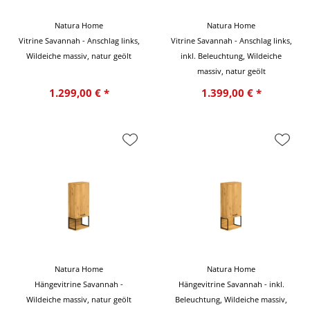
Natura Home
Natura Home
Vitrine Savannah - Anschlag links,
Vitrine Savannah - Anschlag links,
Wildeiche massiv, natur geölt
inkl. Beleuchtung, Wildeiche
massiv, natur geölt
1.299,00 € *
1.399,00 € *
Natura Home
Natura Home
Hängevitrine Savannah -
Hängevitrine Savannah - inkl.
Wildeiche massiv, natur geölt
Beleuchtung, Wildeiche massiv,