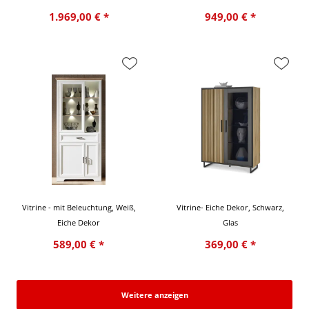
1.969,00 € *
949,00 € *
Vitrine - mit Beleuchtung, Weiß,
Vitrine- Eiche Dekor, Schwarz,
Eiche Dekor
Glas
589,00 € *
369,00 € *
Weitere anzeigen