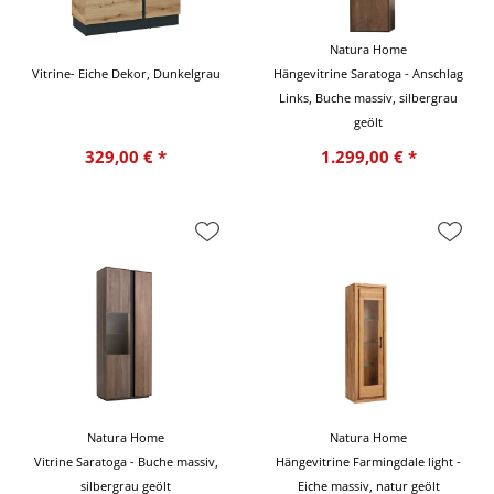
Natura Home
Vitrine- Eiche Dekor, Dunkelgrau
Hängevitrine Saratoga - Anschlag
Links, Buche massiv, silbergrau
geölt
329,00 € *
1.299,00 € *
Natura Home
Natura Home
Vitrine Saratoga - Buche massiv,
Hängevitrine Farmingdale light -
silbergrau geölt
Eiche massiv, natur geölt