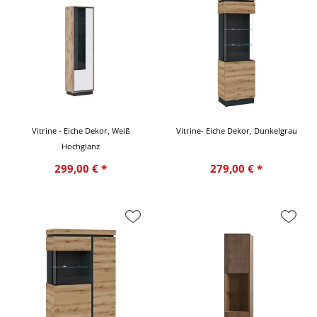
Vitrine - Eiche Dekor, Weiß
Vitrine- Eiche Dekor, Dunkelgrau
Hochglanz
299,00 € *
279,00 € *