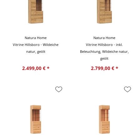
Natura Home
Natura Home
Vitrine Hillsboro - Wildeiche
Vitrine Hillsboro - inkl.
natur, geölt
Beleuchtung, Wildeiche natur,
geölt
2.499,00 € *
2.799,00 € *