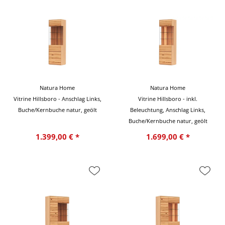
Natura Home
Natura Home
Vitrine Hillsboro - Anschlag Links,
Vitrine Hillsboro - inkl.
Buche/Kernbuche natur, geölt
Beleuchtung, Anschlag Links,
Buche/Kernbuche natur, geölt
1.399,00 € *
1.699,00 € *