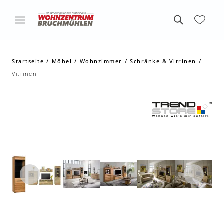
Startseite
Möbel
Wohnzimmer
Schränke & Vitrinen
Vitrinen