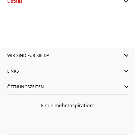
Details
WIR SIND FÜR SIE DA
LINKS
ÖFFNUNGSZEITEN
Finde mehr Inspiration: