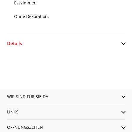
Esszimmer.
Ohne Dekoration.
Details
WIR SIND FÜR SIE DA
LINKS
ÖFFNUNGSZEITEN