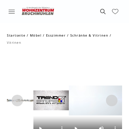
Startseite
Möbel
Esszimmer
Schränke & Vitrinen
Vitrinen