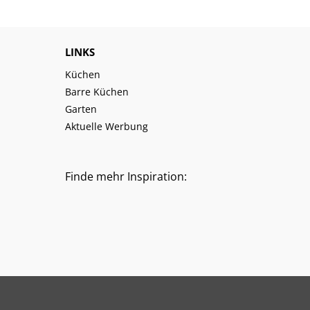
LINKS
Küchen
Barre Küchen
Garten
Aktuelle Werbung
Finde mehr Inspiration: