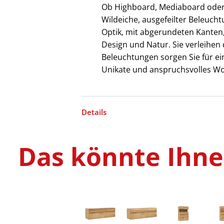
Ob Highboard, Mediaboard oder 
Wildeiche, ausgefeilter Beleuch
Optik, mit abgerundeten Kanten
Design und Natur. Sie verleihen 
Beleuchtungen sorgen Sie für e
Unikate und anspruchsvolles Wo
Details
Das könnte Ihnen