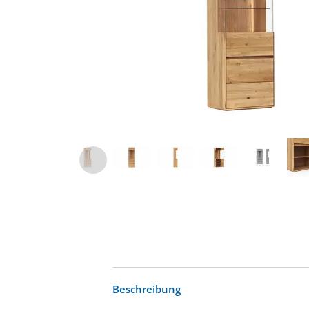
Beschreibung