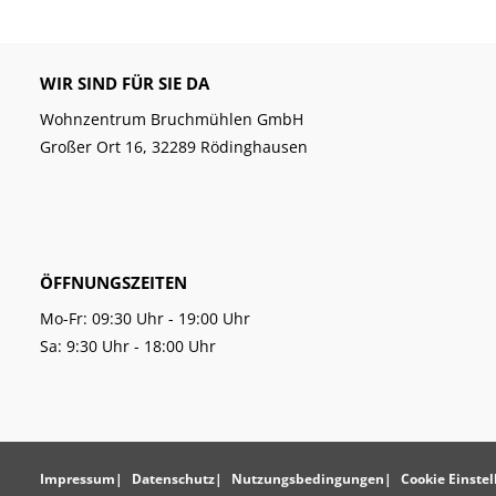
WIR SIND FÜR SIE DA
Wohnzentrum Bruchmühlen GmbH
Großer Ort 16, 32289 Rödinghausen
ÖFFNUNGSZEITEN
Mo-Fr: 09:30 Uhr - 19:00 Uhr
Sa: 9:30 Uhr - 18:00 Uhr
Impressum
Datenschutz
Nutzungsbedingungen
Cookie Einste