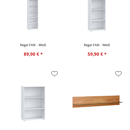
Regal FAIK - Weiß
Regal FAIK - Weiß
89,90 € *
59,90 € *