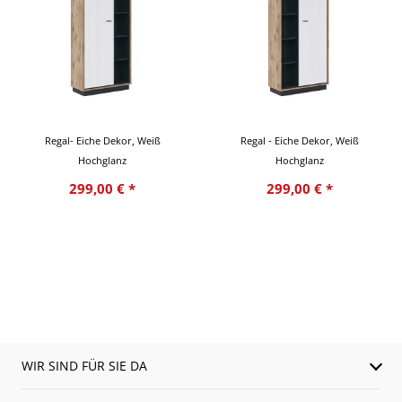
Regal- Eiche Dekor, Weiß
Regal - Eiche Dekor, Weiß
Hochglanz
Hochglanz
299,00 € *
299,00 € *
WIR SIND FÜR SIE DA