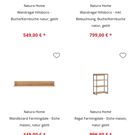
Natura Home
Natura Home
Wandregal Hillsboro -
Wandregal Hillsboro - inkl.
Buche/Kernbuche natur, geölt
Beleuchtung, Buche/Kernbuche
natur, geölt
549,00 € *
799,00 € *
Natura Home
Natura Home
Wandboard Farmingdale - Eiche
Regal Farmingdale - Eiche massiv,
massiv, natur geölt
natur geölt
449,00 € *
999,00 € *