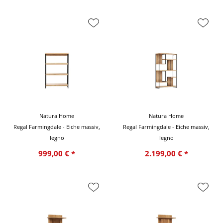
Natura Home
Natura Home
Regal Farmingdale - Eiche massiv,
Regal Farmingdale - Eiche massiv,
legno
legno
999,00 € *
2.199,00 € *