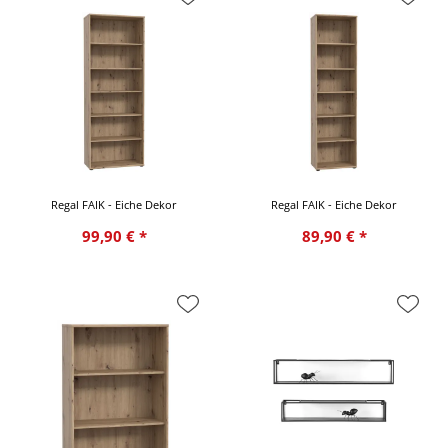
Regal FAIK - Eiche Dekor
Regal FAIK - Eiche Dekor
99,90 € *
89,90 € *