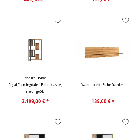
Natura Home
Regal Farmingdale - Eiche massiv,
Wandboard- Eiche furniert
natur geölt
2.199,00 € *
189,00 € *