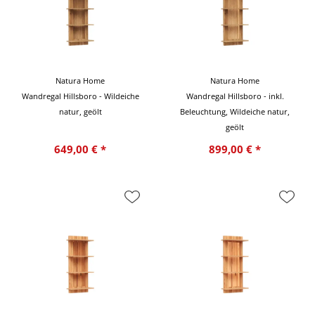
Natura Home
Natura Home
Wandregal Hillsboro - Wildeiche
Wandregal Hillsboro - inkl.
natur, geölt
Beleuchtung, Wildeiche natur,
geölt
649,00 € *
899,00 € *