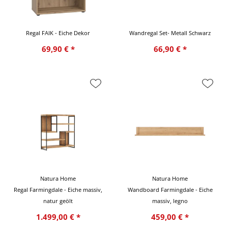
Regal FAIK - Eiche Dekor
Wandregal Set- Metall Schwarz
69,90 € *
66,90 € *
Natura Home
Natura Home
Regal Farmingdale - Eiche massiv,
Wandboard Farmingdale - Eiche
natur geölt
massiv, legno
1.499,00 € *
459,00 € *