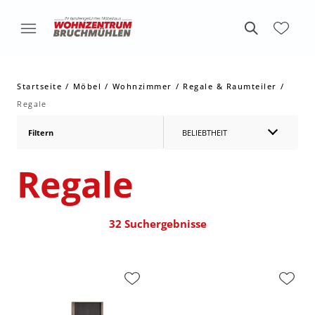
Startseite
Möbel
Wohnzimmer
Regale & Raumteiler
Regale
Filtern
BELIEBTHEIT
Regale
32 Suchergebnisse