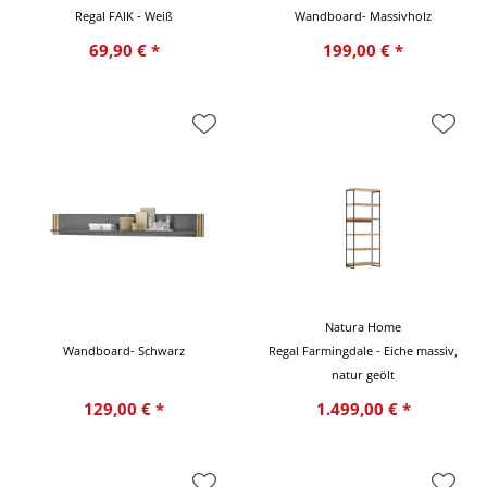
Regal FAIK - Weiß
Wandboard- Massivholz
69,90 € *
199,00 € *
Natura Home
Wandboard- Schwarz
Regal Farmingdale - Eiche massiv,
natur geölt
129,00 € *
1.499,00 € *