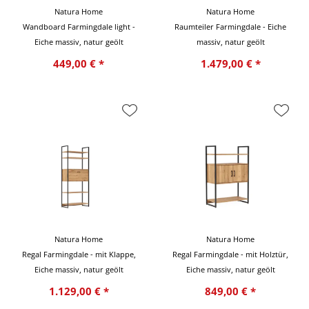
Natura Home
Natura Home
Wandboard Farmingdale light -
Raumteiler Farmingdale - Eiche
Eiche massiv, natur geölt
massiv, natur geölt
449,00 € *
1.479,00 € *
Natura Home
Natura Home
Regal Farmingdale - mit Klappe,
Regal Farmingdale - mit Holztür,
Eiche massiv, natur geölt
Eiche massiv, natur geölt
1.129,00 € *
849,00 € *