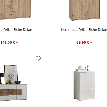
 FAIK - Eiche Dekor
Kommode FAIK - Eiche Deko
149,00 € *
69,90 € *