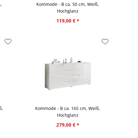
,
Kommode - B ca. 50 cm, Weiß,
Hochglanz
119,00 € *
ß,
Kommode - B ca. 165 cm, Weiß,
Hochglanz
279,00 € *