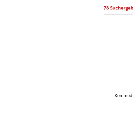
78 Suchergeb
Kommode 