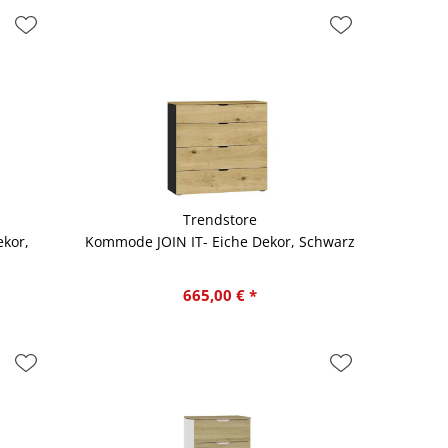
Trendstore
kor,
Kommode JOIN IT- Eiche Dekor, Schwarz
665,00 € *