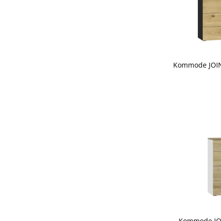
Kommode JOIN 
Kommode JOI