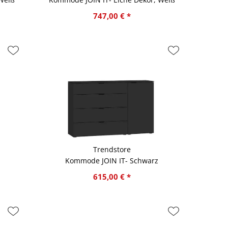
747,00 € *
Trendstore
Kommode JOIN IT- Schwarz
615,00 € *