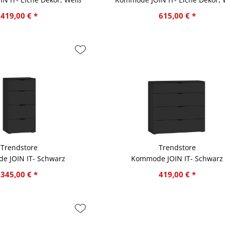
419,00 € *
615,00 € *
Trendstore
Trendstore
e JOIN IT- Schwarz
Kommode JOIN IT- Schwarz
345,00 € *
419,00 € *