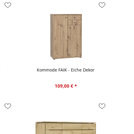
r
Kommode FAIK - Eiche Dekor
109,00 € *