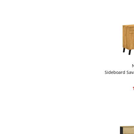
Sideboard Sav