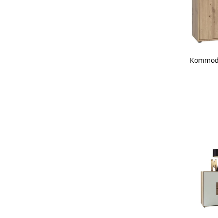
Kommode