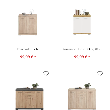
Kommode - Eiche
Kommode - Eiche Dekor, Weiß
99,99 € *
99,99 € *