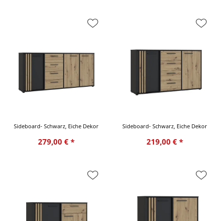
Sideboard- Schwarz, Eiche Dekor
Sideboard- Schwarz, Eiche Dekor
279,00 € *
219,00 € *