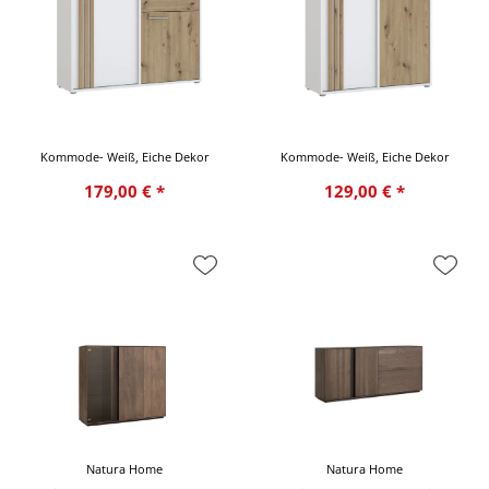
Kommode- Weiß, Eiche Dekor
Kommode- Weiß, Eiche Dekor
179,00 € *
129,00 € *
Natura Home
Natura Home