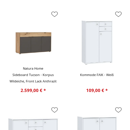
Natura Home
Sideboard Tucson - Korpus
Kommode FAIK - Weiß
Wildeiche, Front Lack Anthrazit
2.599,00 € *
109,00 € *