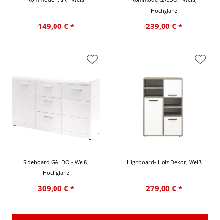
Hochglanz
149,00 € *
239,00 € *
Sideboard GALDO - Weiß,
Highboard- Holz Dekor, Weiß
Hochglanz
309,00 € *
279,00 € *