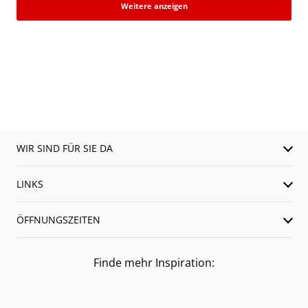
Weitere anzeigen
WIR SIND FÜR SIE DA
LINKS
ÖFFNUNGSZEITEN
Finde mehr Inspiration: