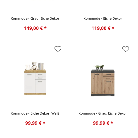
Kommode - Grau, Eiche Dekor
Kommode - Eiche Dekor
149,00 € *
119,00 € *
Kommode - Eiche Dekor, Weiß
Kommode - Grau, Eiche Dekor
99,99 € *
99,99 € *