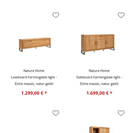
Natura Home
Natura Home
Lowboard Farmingdale light -
Sideboard Farmingdale light -
Eiche massiv, natur geölt
Eiche massiv, natur geölt
1.299,00 € *
1.699,00 € *