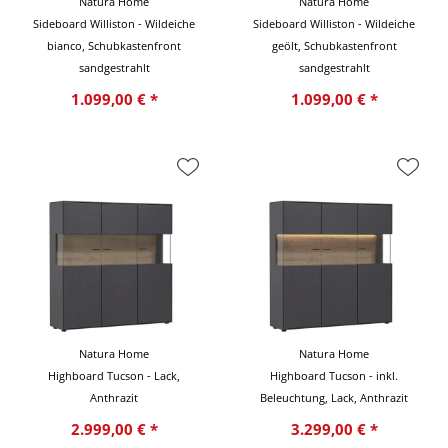
Natura Home
Natura Home
Sideboard Williston - Wildeiche
Sideboard Williston - Wildeiche
bianco, Schubkastenfront
geölt, Schubkastenfront
sandgestrahlt
sandgestrahlt
1.099,00 € *
1.099,00 € *
Natura Home
Natura Home
Highboard Tucson - Lack,
Highboard Tucson - inkl.
Anthrazit
Beleuchtung, Lack, Anthrazit
2.999,00 € *
3.299,00 € *