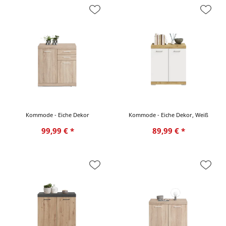
Kommode - Eiche Dekor
Kommode - Eiche Dekor, Weiß
99,99 € *
89,99 € *