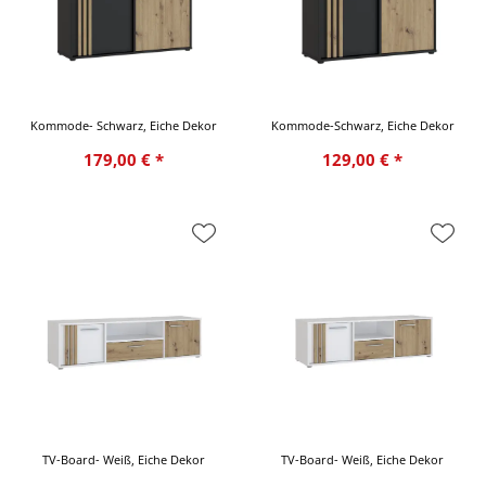
Kommode- Schwarz, Eiche Dekor
Kommode-Schwarz, Eiche Dekor
179,00 € *
129,00 € *
TV-Board- Weiß, Eiche Dekor
TV-Board- Weiß, Eiche Dekor