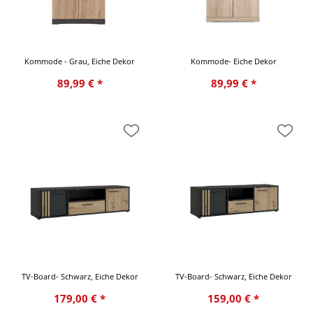
Kommode - Grau, Eiche Dekor
Kommode- Eiche Dekor
89,99 € *
89,99 € *
TV-Board- Schwarz, Eiche Dekor
TV-Board- Schwarz, Eiche Dekor
179,00 € *
159,00 € *