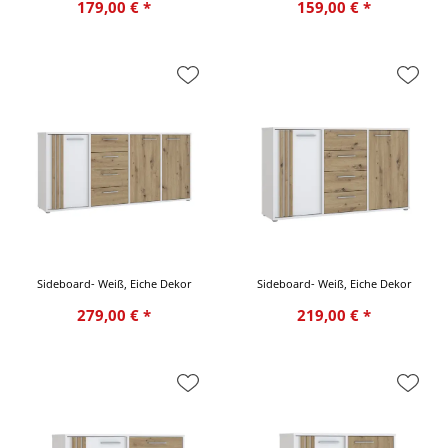
179,00 € *
159,00 € *
Sideboard- Weiß, Eiche Dekor
Sideboard- Weiß, Eiche Dekor
279,00 € *
219,00 € *