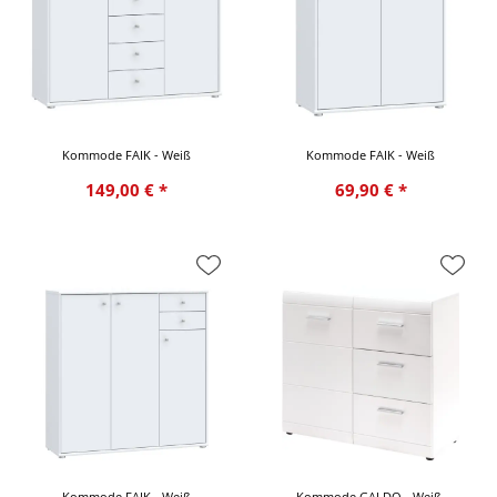
Kommode FAIK - Weiß
Kommode FAIK - Weiß
149,00 € *
69,90 € *
Kommode FAIK - Weiß
Kommode GALDO - Weiß,