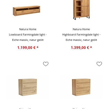
Natura Home
Natura Home
Lowboard Farmingdale light -
Highboard Farmingdale light -
Eiche massiv, natur geölt
Eiche massiv, natur geölt
1.199,00 € *
1.399,00 € *