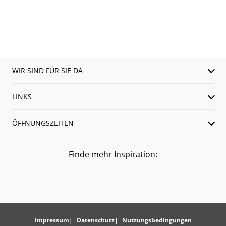
WIR SIND FÜR SIE DA
LINKS
ÖFFNUNGSZEITEN
Finde mehr Inspiration:
Impressum
Datenschutz
Nutzungsbedingungen