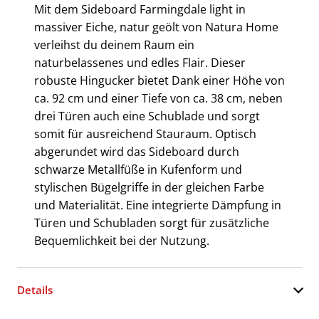
Mit dem Sideboard Farmingdale light in
massiver Eiche, natur geölt von Natura Home
verleihst du deinem Raum ein
naturbelassenes und edles Flair. Dieser
robuste Hingucker bietet Dank einer Höhe von
ca. 92 cm und einer Tiefe von ca. 38 cm, neben
drei Türen auch eine Schublade und sorgt
somit für ausreichend Stauraum. Optisch
abgerundet wird das Sideboard durch
schwarze Metallfüße in Kufenform und
stylischen Bügelgriffe in der gleichen Farbe
und Materialität. Eine integrierte Dämpfung in
Türen und Schubladen sorgt für zusätzliche
Bequemlichkeit bei der Nutzung.
Details