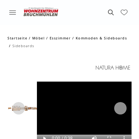
Startseite
Möbel
Esszimmer
Kommoden & Sideboards
Sideboards