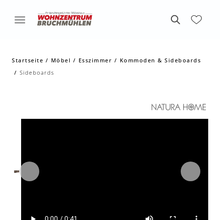
Startseite
Möbel
Esszimmer
Kommoden & Sideboards
Sideboards