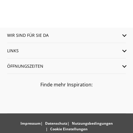
WIR SIND FÜR SIE DA
LINKS
ÖFFNUNGSZEITEN
Finde mehr Inspiration:
Impressum
Datenschutz
Nutzungsbedingungen
Cookie Einstellungen