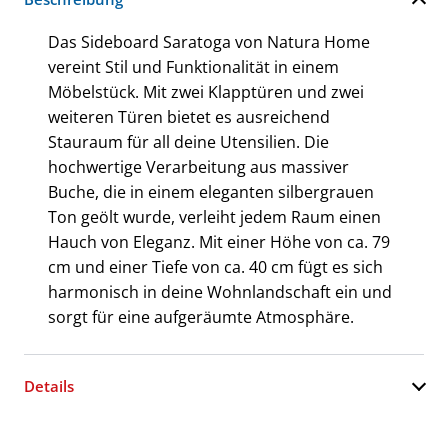
Das Sideboard Saratoga von Natura Home
vereint Stil und Funktionalität in einem
Möbelstück. Mit zwei Klapptüren und zwei
weiteren Türen bietet es ausreichend
Stauraum für all deine Utensilien. Die
hochwertige Verarbeitung aus massiver
Buche, die in einem eleganten silbergrauen
Ton geölt wurde, verleiht jedem Raum einen
Hauch von Eleganz. Mit einer Höhe von ca. 79
cm und einer Tiefe von ca. 40 cm fügt es sich
harmonisch in deine Wohnlandschaft ein und
sorgt für eine aufgeräumte Atmosphäre.
Details