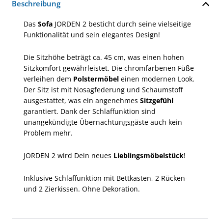
Beschreibung
Das
Sofa
JORDEN 2 besticht durch seine vielseitige
Funktionalität und sein elegantes Design!
Die Sitzhöhe beträgt ca. 45 cm, was einen hohen
Sitzkomfort gewährleistet. Die chromfarbenen Füße
verleihen dem
Polstermöbel
einen modernen Look.
Der Sitz ist mit Nosagfederung und Schaumstoff
ausgestattet, was ein angenehmes
Sitzgefühl
garantiert. Dank der Schlaffunktion sind
unangekündigte Übernachtungsgäste auch kein
Problem mehr.
JORDEN 2 wird Dein neues
Lieblingsmöbelstück
!
Inklusive Schlaffunktion mit Bettkasten, 2 Rücken-
und 2 Zierkissen. Ohne Dekoration.