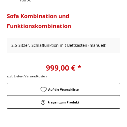
Sofa Kombination und
Funktionskombination
2,5-Sitzer, Schlaffunktion mit Bettkasten (manuell)
999,00 € *
zzgl. Liefer-/Versandkosten
Auf die Wunschliste
Fragen zum Produkt