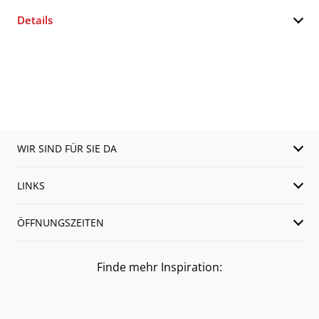
Details
WIR SIND FÜR SIE DA
LINKS
ÖFFNUNGSZEITEN
Finde mehr Inspiration: