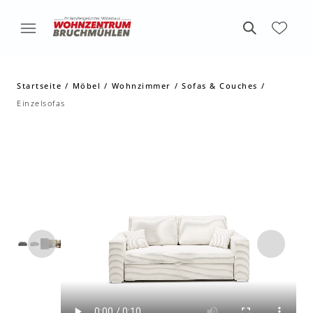
Startseite
Möbel
Wohnzimmer
Sofas & Couches
Einzelsofas