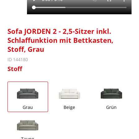
Sofa JORDEN 2 - 2,5-Sitzer inkl.
Schlaffunktion mit Bettkasten,
Stoff, Grau
ID 144180
Stoff
Grau
Beige
Grün
Taupe