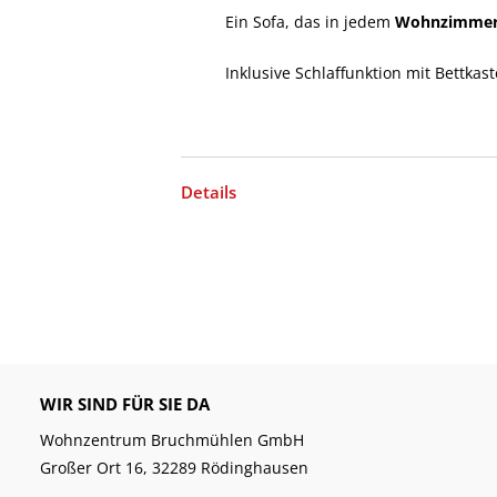
Ein Sofa, das in jedem
Wohnzimme
Inklusive Schlaffunktion mit Bettkas
Details
WIR SIND FÜR SIE DA
Wohnzentrum Bruchmühlen GmbH
Großer Ort 16, 32289 Rödinghausen