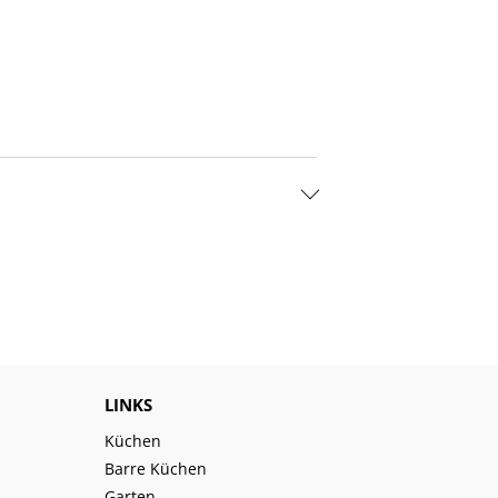
LINKS
Küchen
Barre Küchen
Garten