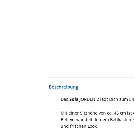
Beschreibung
Das
Sofa
JORDEN 2 lädt Dich zum En
Mit einer Sitzhöhe von ca. 45 cm ist
Bett verwandelt. In dem Bettkasten
und frischen Look.