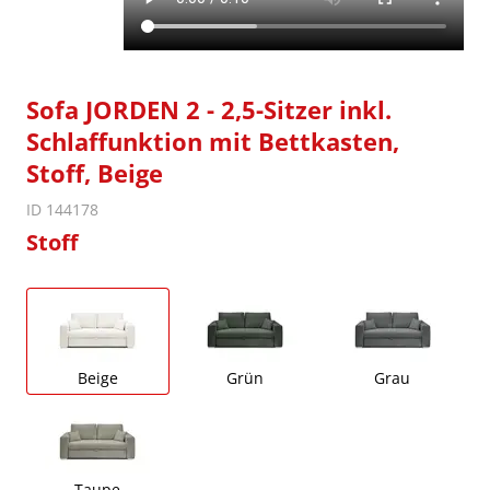
Sofa JORDEN 2 - 2,5-Sitzer inkl.
Schlaffunktion mit Bettkasten,
Stoff, Beige
ID 144178
Stoff
Beige
Grün
Grau
Taupe