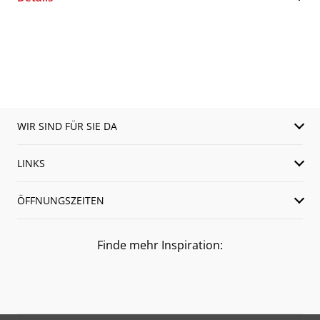
WIR SIND FÜR SIE DA
LINKS
ÖFFNUNGSZEITEN
Finde mehr Inspiration: