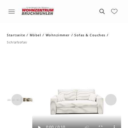
Startseite
Möbel
Wohnzimmer
Sofas & Couches
Schlafsofas