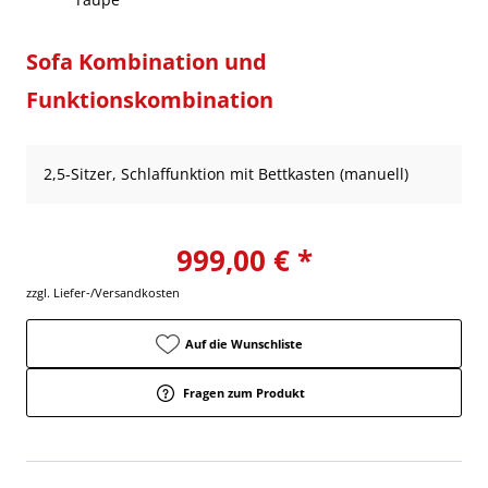
Sofa Kombination und
Funktionskombination
2,5-Sitzer, Schlaffunktion mit Bettkasten (manuell)
999,00 € *
zzgl. Liefer-/Versandkosten
Auf die Wunschliste
Fragen zum Produkt