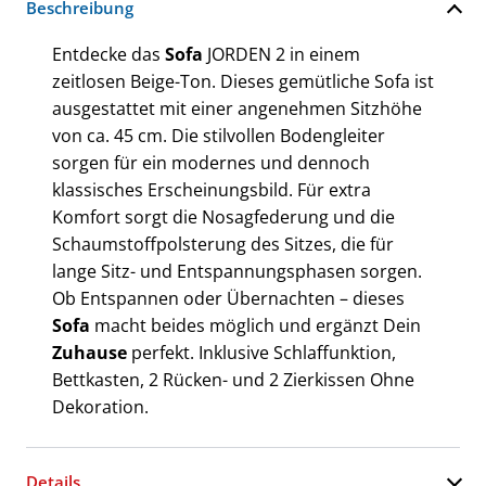
Beschreibung
Entdecke das
Sofa
JORDEN 2 in einem
zeitlosen Beige-Ton. Dieses gemütliche Sofa ist
ausgestattet mit einer angenehmen Sitzhöhe
von ca. 45 cm. Die stilvollen Bodengleiter
sorgen für ein modernes und dennoch
klassisches Erscheinungsbild. Für extra
Komfort sorgt die Nosagfederung und die
Schaumstoffpolsterung des Sitzes, die für
lange Sitz- und Entspannungsphasen sorgen.
Ob Entspannen oder Übernachten – dieses
Sofa
macht beides möglich und ergänzt Dein
Zuhause
perfekt. Inklusive Schlaffunktion,
Bettkasten, 2 Rücken- und 2 Zierkissen Ohne
Dekoration.
Details