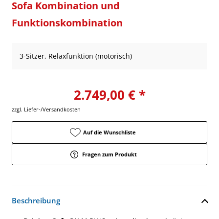
Sofa Kombination und
Funktionskombination
3-Sitzer, Relaxfunktion (motorisch)
2.749,00 € *
zzgl. Liefer-/Versandkosten
Auf die Wunschliste
Fragen zum Produkt
Beschreibung