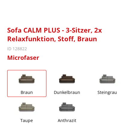
Sofa CALM PLUS - 3-Sitzer, 2x
Relaxfunktion, Stoff, Braun
ID 128822
Microfaser
Braun
Dunkelbraun
Steingrau
Taupe
Anthrazit