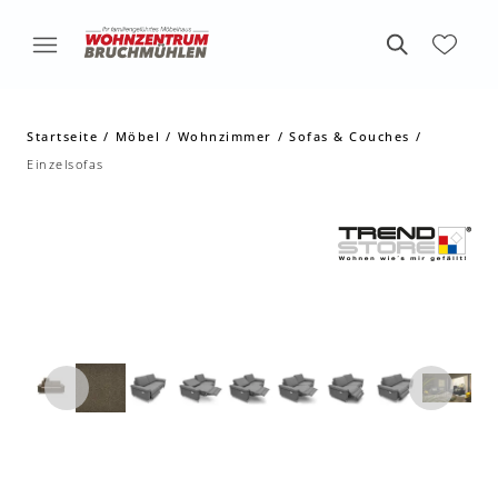
Startseite
Möbel
Wohnzimmer
Sofas & Couches
Einzelsofas