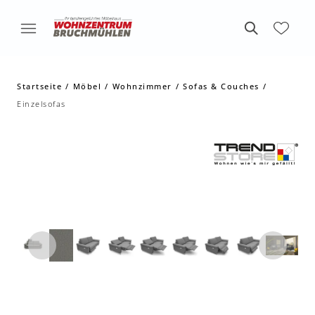
Startseite
Möbel
Wohnzimmer
Sofas & Couches
Einzelsofas