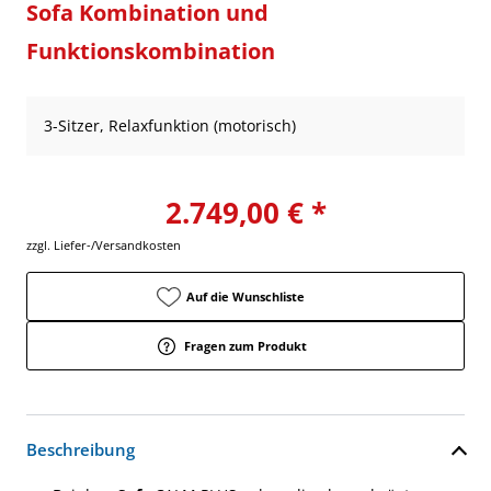
Sofa Kombination und
Funktionskombination
3-Sitzer, Relaxfunktion (motorisch)
2.749,00 € *
zzgl. Liefer-/Versandkosten
Auf die Wunschliste
Fragen zum Produkt
Beschreibung