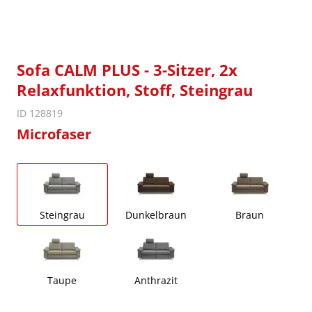
Sofa CALM PLUS - 3-Sitzer, 2x
Relaxfunktion, Stoff, Steingrau
ID 128819
Microfaser
Steingrau
Dunkelbraun
Braun
Taupe
Anthrazit