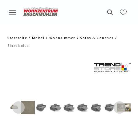
Startseite
Möbel
Wohnzimmer
Sofas & Couches
Einzelsofas