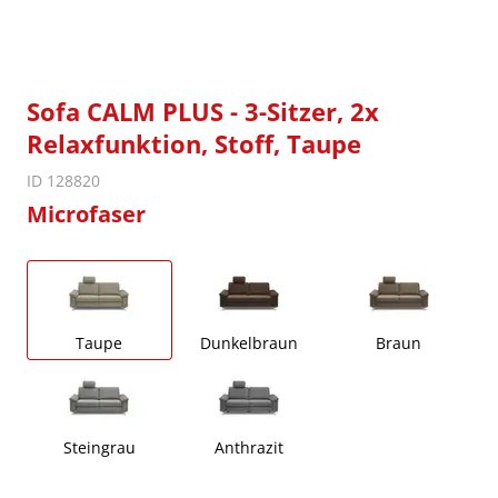
Sofa CALM PLUS - 3-Sitzer, 2x
Relaxfunktion, Stoff, Taupe
ID 128820
Microfaser
Taupe
Dunkelbraun
Braun
Steingrau
Anthrazit