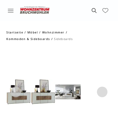
Startseite
Möbel
Wohnzimmer
Kommoden & Sideboards
Sideboards