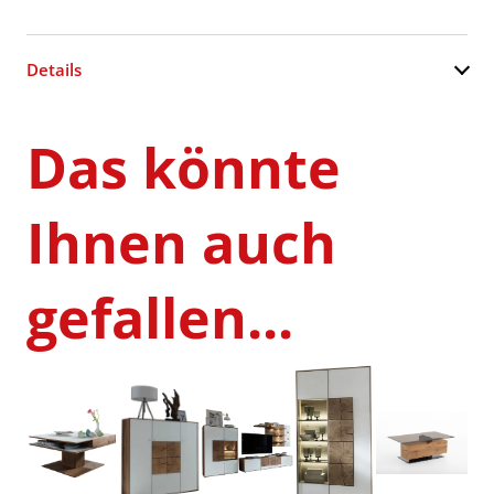
Details
Das könnte
Ihnen auch
gefallen...