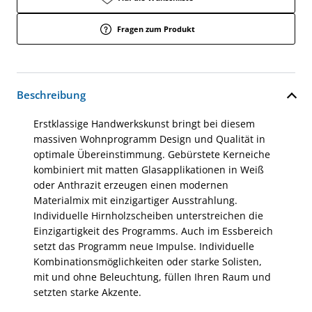
Fragen zum Produkt
Beschreibung
Erstklassige Handwerkskunst bringt bei diesem
massiven Wohnprogramm Design und Qualität in
optimale Übereinstimmung. Gebürstete Kerneiche
kombiniert mit matten Glasapplikationen in Weiß
oder Anthrazit erzeugen einen modernen
Materialmix mit einzigartiger Ausstrahlung.
Individuelle Hirnholzscheiben unterstreichen die
Einzigartigkeit des Programms. Auch im Essbereich
setzt das Programm neue Impulse. Individuelle
Kombinationsmöglichkeiten oder starke Solisten,
mit und ohne Beleuchtung, füllen Ihren Raum und
setzten starke Akzente.