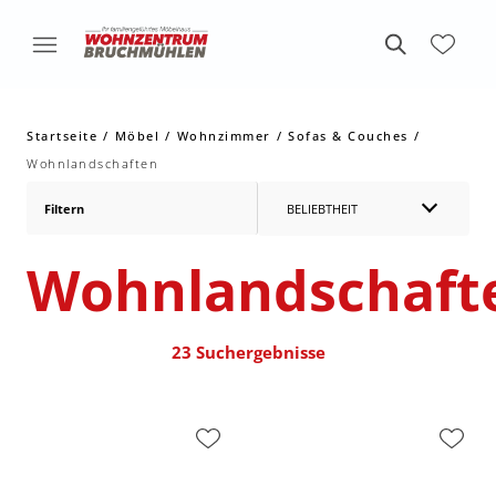
Startseite
Möbel
Wohnzimmer
Sofas & Couches
Wohnlandschaften
Filtern
BELIEBTHEIT
Wohnlandschaft
23 Suchergebnisse