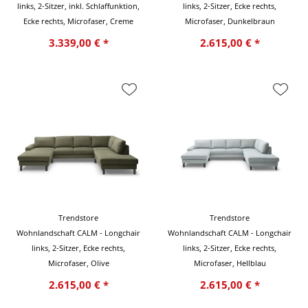
links, 2-Sitzer, inkl. Schlaffunktion,
links, 2-Sitzer, Ecke rechts,
Ecke rechts, Microfaser, Creme
Microfaser, Dunkelbraun
3.339,00 € *
2.615,00 € *
Trendstore
Trendstore
Wohnlandschaft CALM - Longchair
Wohnlandschaft CALM - Longchair
links, 2-Sitzer, Ecke rechts,
links, 2-Sitzer, Ecke rechts,
Microfaser, Olive
Microfaser, Hellblau
2.615,00 € *
2.615,00 € *