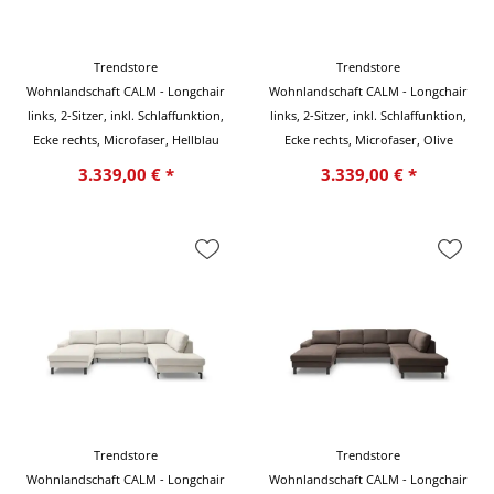
Trendstore
Trendstore
Wohnlandschaft CALM - Longchair
Wohnlandschaft CALM - Longchair
links, 2-Sitzer, inkl. Schlaffunktion,
links, 2-Sitzer, inkl. Schlaffunktion,
Ecke rechts, Microfaser, Hellblau
Ecke rechts, Microfaser, Olive
3.339,00 € *
3.339,00 € *
Trendstore
Trendstore
Wohnlandschaft CALM - Longchair
Wohnlandschaft CALM - Longchair