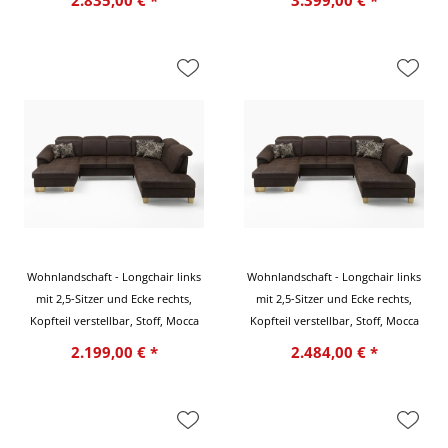
2.835,00 € *
3.399,00 € *
Wohnlandschaft - Longchair links
Wohnlandschaft - Longchair links
mit 2,5-Sitzer und Ecke rechts,
mit 2,5-Sitzer und Ecke rechts,
Kopfteil verstellbar, Stoff, Mocca
Kopfteil verstellbar, Stoff, Mocca
2.199,00 € *
2.484,00 € *