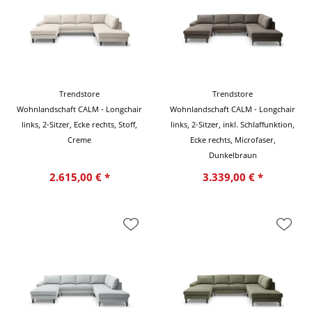
Trendstore
Trendstore
Wohnlandschaft CALM - Longchair
Wohnlandschaft CALM - Longchair
links, 2-Sitzer, Ecke rechts, Stoff,
links, 2-Sitzer, inkl. Schlaffunktion,
Creme
Ecke rechts, Microfaser,
Dunkelbraun
2.615,00 € *
3.339,00 € *