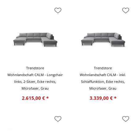
Trendstore
Trendstore
Wohnlandschaft CALM - Longchair
Wohnlandschaft CALM - inkl.
links, 2-Sitzer, Ecke rechts,
Schlaffunktion, Ecke rechts,
Microfaser, Grau
Microfaser, Grau
2.615,00 € *
3.339,00 € *