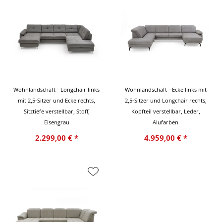
Wohnlandschaft - Longchair links
Wohnlandschaft - Ecke links mit
mit 2,5-Sitzer und Ecke rechts,
2,5-Sitzer und Longchair rechts,
Sitztiefe verstellbar, Stoff,
Kopfteil verstellbar, Leder,
Eisengrau
Alufarben
2.299,00 € *
4.959,00 € *