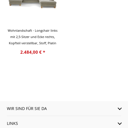
Wohnlandschaft - Longchair links
mit 2,5-Sitzer und Ecke rechts,
Kopfteil verstellbar, Stoff, Platin
2.484,00 € *
WIR SIND FÜR SIE DA
LINKS