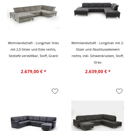
Wohnlandschaft - Longchair links
Wohnlandschaft - Longchair mit 2-
mit 2,5-Sitzer und Ecke rechts,
Sitzer und Abschlusselement
Sitztiefe verstellbar, Stoff, Granit
rechts, inkl. Schwenkrücken, Stoff,
Grau
2.679,00 € *
2.639,00 € *