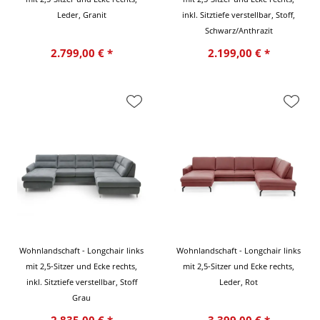
Leder, Granit
inkl. Sitztiefe verstellbar, Stoff,
Schwarz/Anthrazit
2.799,00 € *
2.199,00 € *
Wohnlandschaft - Longchair links
Wohnlandschaft - Longchair links
mit 2,5-Sitzer und Ecke rechts,
mit 2,5-Sitzer und Ecke rechts,
inkl. Sitztiefe verstellbar, Stoff
Leder, Rot
Grau