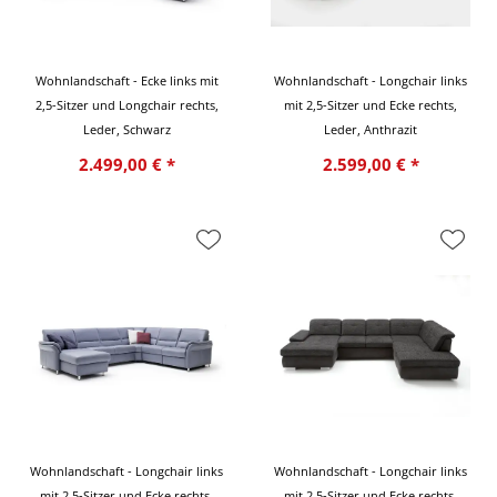
Wohnlandschaft - Ecke links mit
Wohnlandschaft - Longchair links
2,5-Sitzer und Longchair rechts,
mit 2,5-Sitzer und Ecke rechts,
Leder, Schwarz
Leder, Anthrazit
2.499,00 € *
2.599,00 € *
Wohnlandschaft - Longchair links
Wohnlandschaft - Longchair links
mit 2,5-Sitzer und Ecke rechts,
mit 2,5-Sitzer und Ecke rechts,