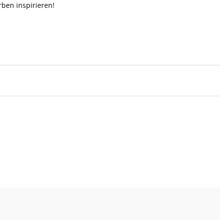
ben inspirieren!