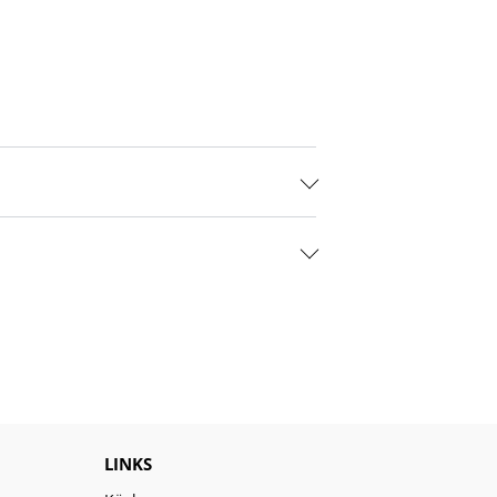
LINKS