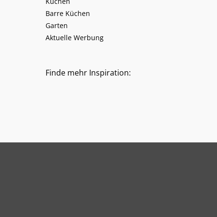
Küchen
Barre Küchen
Garten
Aktuelle Werbung
Finde mehr Inspiration: