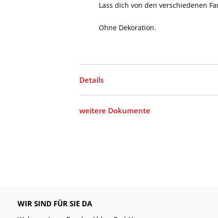
Lass dich von den verschiedenen Far
Ohne Dekoration.
Details
weitere Dokumente
WIR SIND FÜR SIE DA