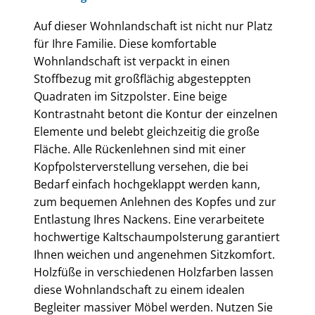
Auf dieser Wohnlandschaft ist nicht nur Platz
für Ihre Familie. Diese komfortable
Wohnlandschaft ist verpackt in einen
Stoffbezug mit großflächig abgesteppten
Quadraten im Sitzpolster. Eine beige
Kontrastnaht betont die Kontur der einzelnen
Elemente und belebt gleichzeitig die große
Fläche. Alle Rückenlehnen sind mit einer
Kopfpolsterverstellung versehen, die bei
Bedarf einfach hochgeklappt werden kann,
zum bequemen Anlehnen des Kopfes und zur
Entlastung Ihres Nackens. Eine verarbeitete
hochwertige Kaltschaumpolsterung garantiert
Ihnen weichen und angenehmen Sitzkomfort.
Holzfüße in verschiedenen Holzfarben lassen
diese Wohnlandschaft zu einem idealen
Begleiter massiver Möbel werden. Nutzen Sie