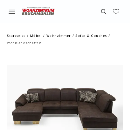
Startseite
Möbel
Wohnzimmer
Sofas & Couches
Wohnlandschaften