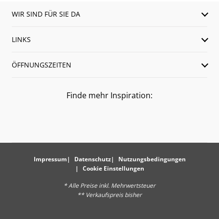
WIR SIND FÜR SIE DA
LINKS
ÖFFNUNGSZEITEN
Finde mehr Inspiration:
Impressum
Datenschutz
Nutzungsbedingungen
Cookie Einstellungen
* Alle Preise inkl. Mehrwertsteuer
** Verkaufspreis bisher