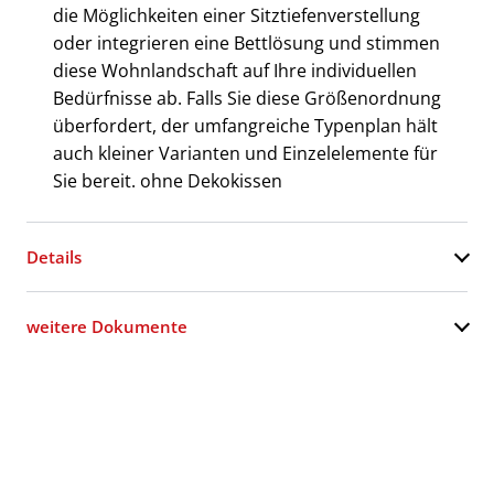
die Möglichkeiten einer Sitztiefenverstellung
oder integrieren eine Bettlösung und stimmen
diese Wohnlandschaft auf Ihre individuellen
Bedürfnisse ab. Falls Sie diese Größenordnung
überfordert, der umfangreiche Typenplan hält
auch kleiner Varianten und Einzelelemente für
Sie bereit. ohne Dekokissen
Details
weitere Dokumente