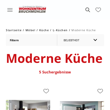
Startseite
Möbel
Küche
L-Küchen
Moderne Küche
Filtern
BELIEBTHEIT
Moderne Küche
5 Suchergebnisse