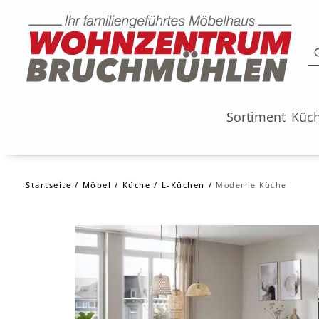
Sortiment
Küc
Startseite
Möbel
Küche
L-Küchen
Moderne Küche