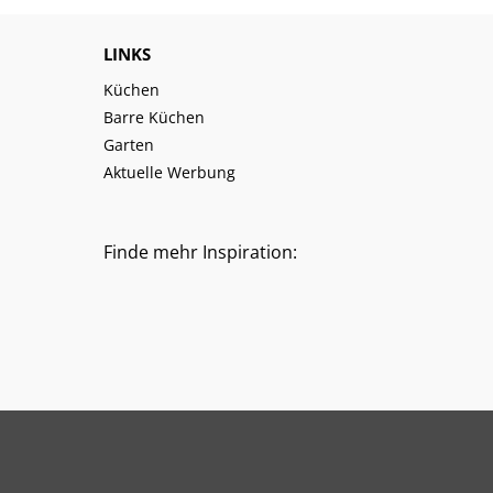
LINKS
Küchen
Barre Küchen
Garten
Aktuelle Werbung
Finde mehr Inspiration: