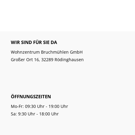
WIR SIND FÜR SIE DA
Wohnzentrum Bruchmühlen GmbH
Großer Ort 16, 32289 Rödinghausen
ÖFFNUNGSZEITEN
Mo-Fr: 09:30 Uhr - 19:00 Uhr
Sa: 9:30 Uhr - 18:00 Uhr