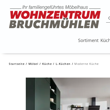
Sortiment
Küc
Startseite
Möbel
Küche
L-Küchen
Moderne Küche