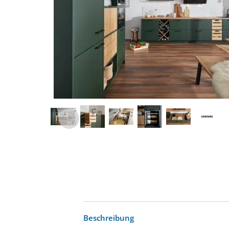
Beschreibung