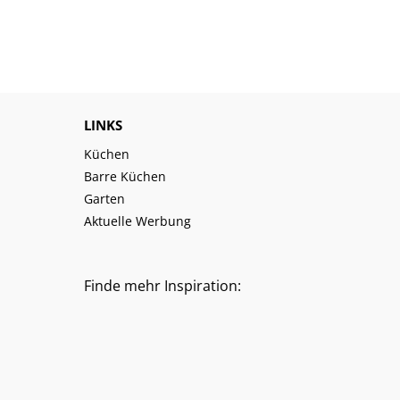
LINKS
Küchen
Barre Küchen
Garten
Aktuelle Werbung
Finde mehr Inspiration: