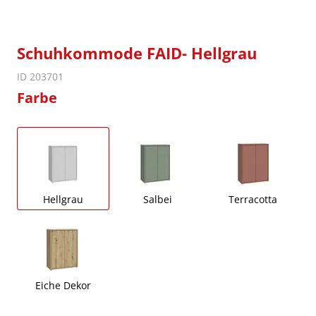
Schuhkommode FAID- Hellgrau
ID 203701
Farbe
Hellgrau
Salbei
Terracotta
Eiche Dekor