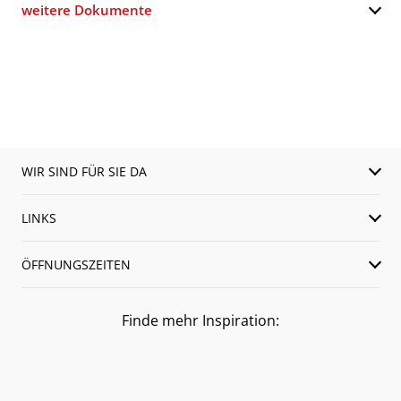
weitere Dokumente
WIR SIND FÜR SIE DA
LINKS
ÖFFNUNGSZEITEN
Finde mehr Inspiration: