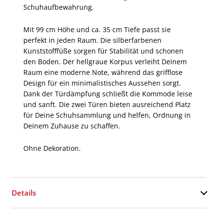
Schuhaufbewahrung.
Mit 99 cm Höhe und ca. 35 cm Tiefe passt sie
perfekt in jeden Raum. Die silberfarbenen
Kunststofffüße sorgen für Stabilität und schonen
den Boden. Der hellgraue Korpus verleiht Deinem
Raum eine moderne Note, während das grifflose
Design für ein minimalistisches Aussehen sorgt.
Dank der Türdämpfung schließt die Kommode leise
und sanft. Die zwei Türen bieten ausreichend Platz
für Deine Schuhsammlung und helfen, Ordnung in
Deinem Zuhause zu schaffen.
Ohne Dekoration.
Details