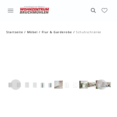
Startseite
Möbel
Flur & Garderobe
Schuhschränke