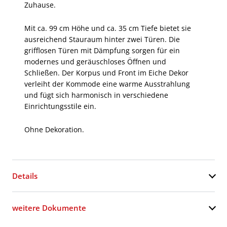
Zuhause.
Mit ca. 99 cm Höhe und ca. 35 cm Tiefe bietet sie
ausreichend Stauraum hinter zwei Türen. Die
grifflosen Türen mit Dämpfung sorgen für ein
modernes und geräuschloses Öffnen und
Schließen. Der Korpus und Front im Eiche Dekor
verleiht der Kommode eine warme Ausstrahlung
und fügt sich harmonisch in verschiedene
Einrichtungsstile ein.
Ohne Dekoration.
Details
weitere Dokumente