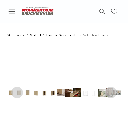
Startseite
Möbel
Flur & Garderobe
Schuhschränke