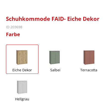
Schuhkommode FAID- Eiche Dekor
ID 203698
Farbe
Eiche Dekor
Salbei
Terracotta
Hellgrau