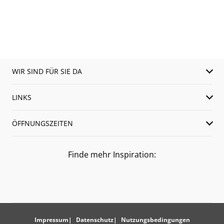
WIR SIND FÜR SIE DA
LINKS
ÖFFNUNGSZEITEN
Finde mehr Inspiration:
Impressum
Datenschutz
Nutzungsbedingungen