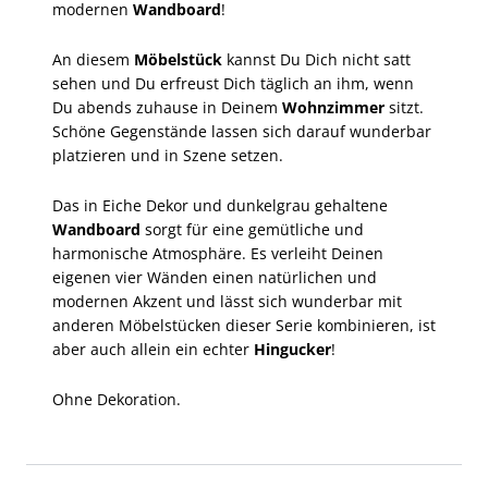
modernen
Wandboard
!
An diesem
Möbelstück
kannst Du Dich nicht satt
sehen und Du erfreust Dich täglich an ihm, wenn
Du abends zuhause in Deinem
Wohnzimmer
sitzt.
Schöne Gegenstände lassen sich darauf wunderbar
platzieren und in Szene setzen.
Das in Eiche Dekor und dunkelgrau gehaltene
Wandboard
sorgt für eine gemütliche und
harmonische Atmosphäre. Es verleiht Deinen
eigenen vier Wänden einen natürlichen und
modernen Akzent und lässt sich wunderbar mit
anderen Möbelstücken dieser Serie kombinieren, ist
aber auch allein ein echter
Hingucker
!
Ohne Dekoration.