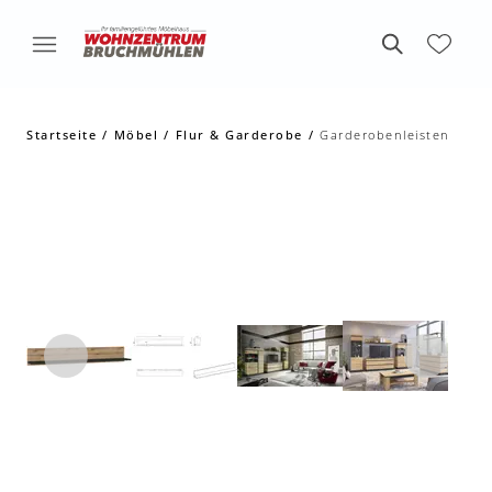
Startseite
Möbel
Flur & Garderobe
Garderobenleisten