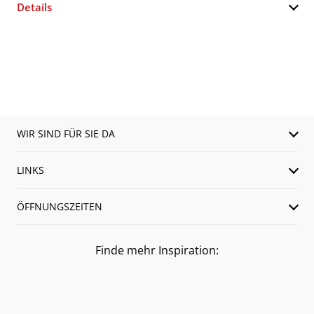
Details
WIR SIND FÜR SIE DA
LINKS
ÖFFNUNGSZEITEN
Finde mehr Inspiration: