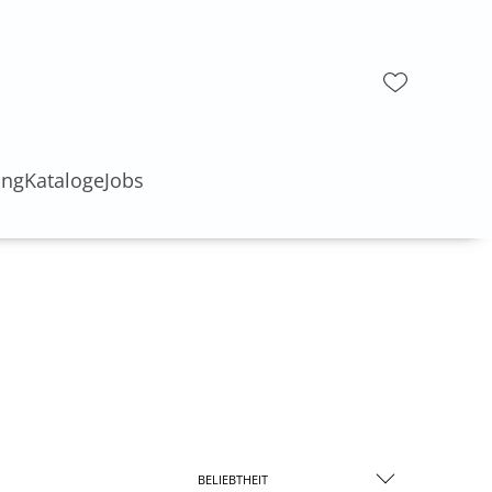
ung
Kataloge
Jobs
BELIEBTHEIT