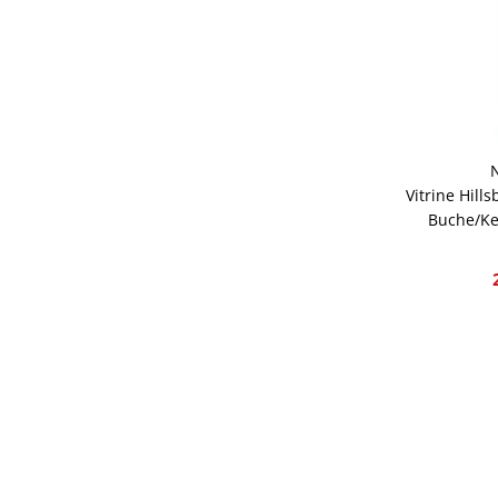
Vitrine Hill
Buche/Ke