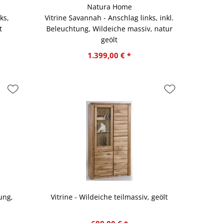
Natura Home
ks,
Vitrine Savannah - Anschlag links, inkl.
t
Beleuchtung, Wildeiche massiv, natur
geölt
1.399,00 € *
tung,
Vitrine - Wildeiche teilmassiv, geölt