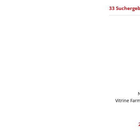
33 Suchergeb
Vitrine Far