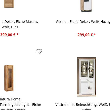
che Dekor, Eiche Massiv,
Vitrine - Eiche Dekor, Weiß Hoch
Geölt, Glas
399,00 € *
299,00 € *
Natura Home
Farmingdale light - Eiche
Vitrine - mit Beleuchtung, Weiß, 
siv, natur geölt
Dekor