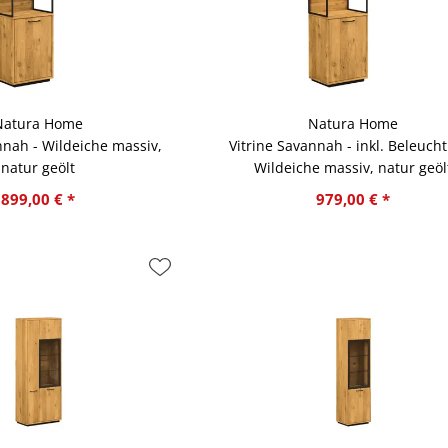
Natura Home
Natura Home
nnah - Wildeiche massiv,
Vitrine Savannah - inkl. Beleuch
natur geölt
Wildeiche massiv, natur geöl
899,00 € *
979,00 € *