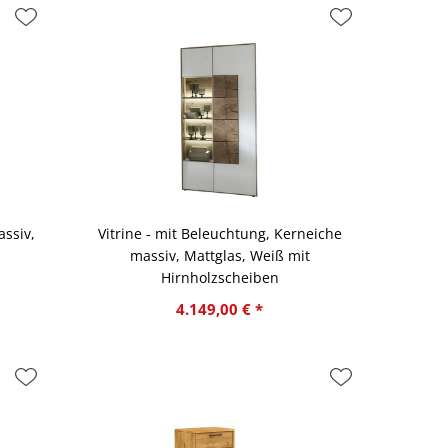
assiv,
Vitrine - mit Beleuchtung, Kerneiche
massiv, Mattglas, Weiß mit
Hirnholzscheiben
4.149,00 € *