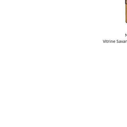
Vitrine Sava