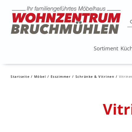
Sortiment
Küc
Startseite
Möbel
Esszimmer
Schränke & Vitrinen
Vitrine
Vit