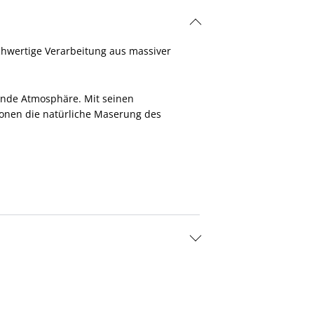
hwertige Verarbeitung aus massiver
ende Atmosphäre. Mit seinen
etonen die natürliche Maserung des