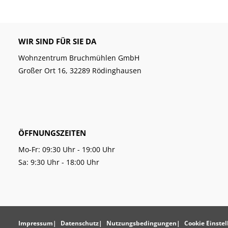
WIR SIND FÜR SIE DA
Wohnzentrum Bruchmühlen GmbH
Großer Ort 16, 32289 Rödinghausen
ÖFFNUNGSZEITEN
Mo-Fr: 09:30 Uhr - 19:00 Uhr
Sa: 9:30 Uhr - 18:00 Uhr
Impressum
Datenschutz
Nutzungsbedingungen
Cookie Einste