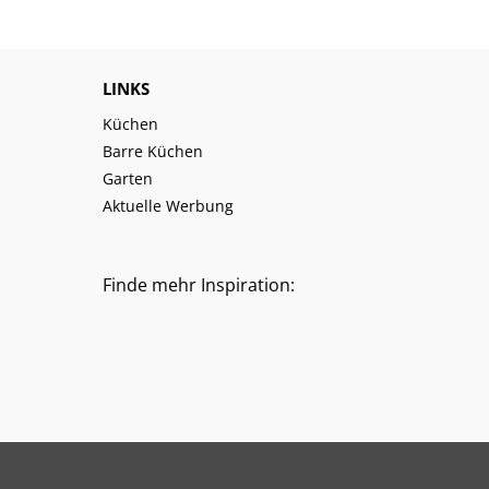
LINKS
Küchen
Barre Küchen
Garten
Aktuelle Werbung
Finde mehr Inspiration: