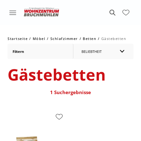
Startseite
Möbel
Schlafzimmer
Betten
Gästebetten
Filtern
BELIEBTHEIT
Gästebetten
1 Suchergebnisse