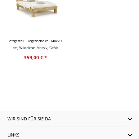
Bettgestell- Liegefläche ca. 140x200
cm, Wildeiche, Massiv, Geölt
359,00 € *
WIR SIND FÜR SIE DA
LINKS