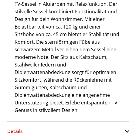
TV-Sessel in Alufarben mit Relaxfunktion. Der
stilvolle Sessel kombiniert Funktionalität und
Design für dein Wohnzimmer. Mit einer
Belastbarkeit von ca. 120 kg und einer
Sitzhöhe von ca. 45 cm bietet er Stabilität und
Komfort. Die sternförmigen Füße aus
schwarzem Metall verleihen dem Sessel eine
moderne Note. Der Sitz aus Kaltschaum,
Stahlwellenfedern und
Diolenwattenabdeckung sorgt für optimalen
Sitzkomfort, während die Rückenlehne mit
Gummigurten, Kaltschaum und
Diolenwattenabdeckung eine angenehme
Unterstützung bietet. Erlebe entspannten TV-
Genuss in stilvollem Design.
Details