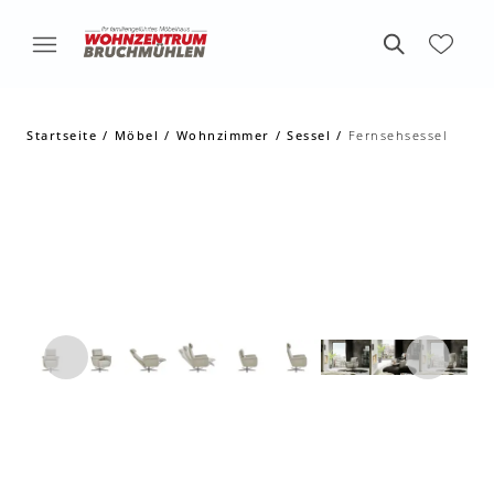
Startseite
Möbel
Wohnzimmer
Sessel
Fernsehsessel