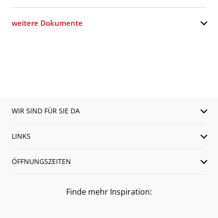
weitere Dokumente
WIR SIND FÜR SIE DA
LINKS
ÖFFNUNGSZEITEN
Finde mehr Inspiration: