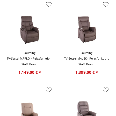
Louming
Louming
TV-Sessel MARLO - Relaxfunktion,
TV-Sessel MALEK - Relaxfunktion,
Stoff, Braun
Stoff, Braun
1.149,00 € *
1.399,00 € *