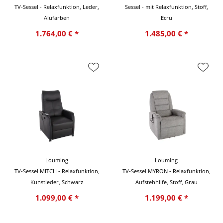
TV-Sessel - Relaxfunktion, Leder,
Sessel - mit Relaxfunktion, Stoff,
Alufarben
Ecru
1.764,00 € *
1.485,00 € *
Louming
Louming
TV-Sessel MITCH - Relaxfunktion,
TV-Sessel MYRON - Relaxfunktion,
Kunstleder, Schwarz
Aufstehhilfe, Stoff, Grau
1.099,00 € *
1.199,00 € *