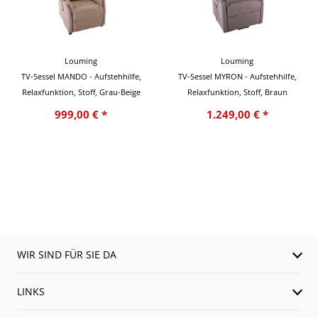
Louming
Louming
TV-Sessel MANDO - Aufstehhilfe,
TV-Sessel MYRON - Aufstehhilfe,
Relaxfunktion, Stoff, Grau-Beige
Relaxfunktion, Stoff, Braun
999,00 € *
1.249,00 € *
WIR SIND FÜR SIE DA
LINKS