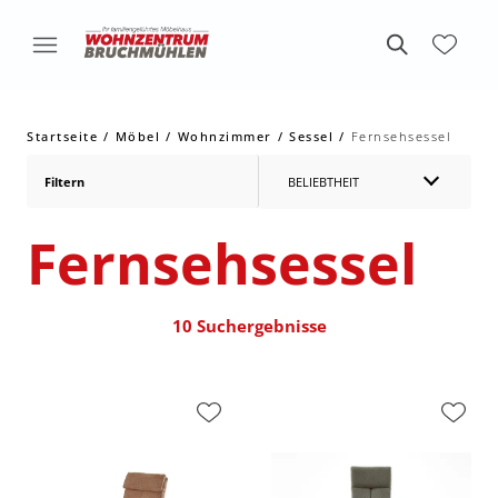
Startseite
Möbel
Wohnzimmer
Sessel
Fernsehsessel
Filtern
BELIEBTHEIT
Fernsehsessel
10 Suchergebnisse