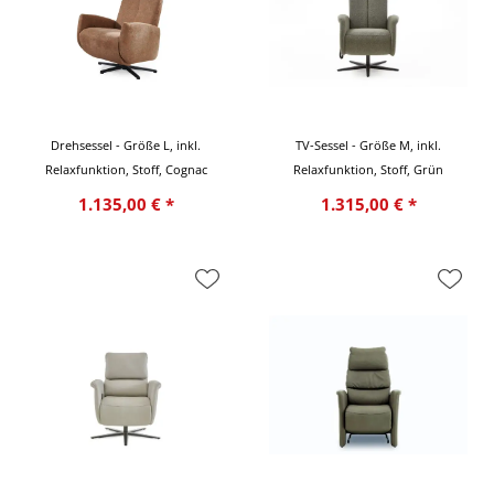
Drehsessel - Größe L, inkl.
TV-Sessel - Größe M, inkl.
Relaxfunktion, Stoff, Cognac
Relaxfunktion, Stoff, Grün
1.135,00 € *
1.315,00 € *