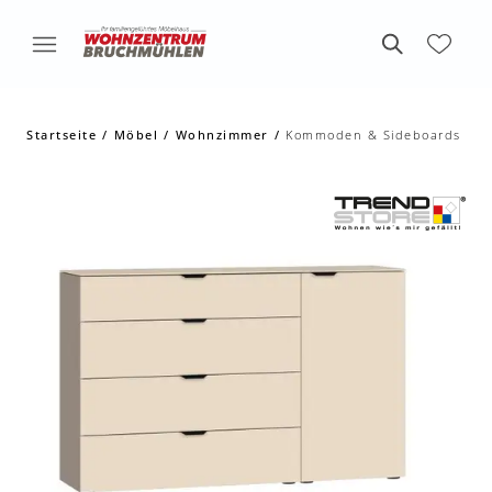
Startseite
Möbel
Wohnzimmer
Kommoden & Sideboards