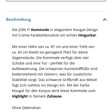
Beschreibung
Die JOIN IT
Kommode
in elegantem Nougat-Design
mit Creme-Farbkombination ein echter
Hingucker
.
Mit einer Höhe von ca. 87 cm und einer Tiefe von
ca. 43 cm bietet sie genügend Platz für deine
Gegenstände. Die Kommode verfügt über vier
Schübe und eine Tür - perfekt für die
Aufbewahrung. Die schwarzen Kunststofffüße sind
bodenstehend mit Gleitern, was für zusätzliche
Stabilität sorgt. Das schwarze Griffprofil aus Metall
fügt sich nahtlos ins Design ein. Mit der Farbe
Nougat für den Korpus wird diese Kommode zum
Highlight
in Deinem
Zuhause
.
Ohne Dekoration.