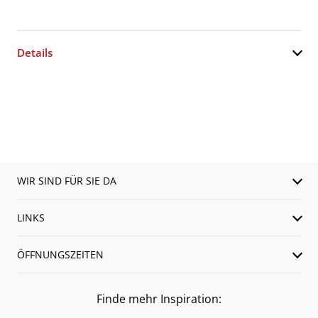
Details
WIR SIND FÜR SIE DA
LINKS
ÖFFNUNGSZEITEN
Finde mehr Inspiration: