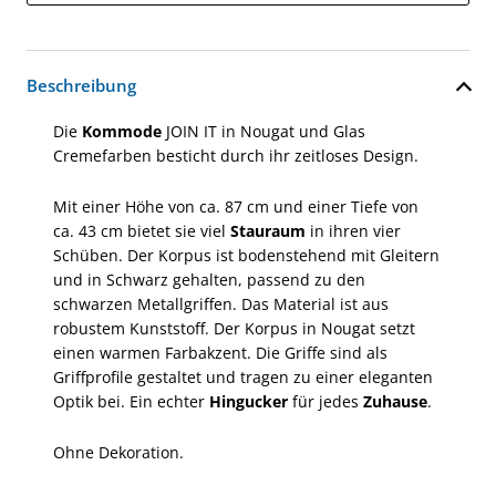
Beschreibung
Die
Kommode
JOIN IT in Nougat und Glas
Cremefarben besticht durch ihr zeitloses Design.
Mit einer Höhe von ca. 87 cm und einer Tiefe von
ca. 43 cm bietet sie viel
Stauraum
in ihren vier
Schüben. Der Korpus ist bodenstehend mit Gleitern
und in Schwarz gehalten, passend zu den
schwarzen Metallgriffen. Das Material ist aus
robustem Kunststoff. Der Korpus in Nougat setzt
einen warmen Farbakzent. Die Griffe sind als
Griffprofile gestaltet und tragen zu einer eleganten
Optik bei. Ein echter
Hingucker
für jedes
Zuhause
.
Ohne Dekoration.