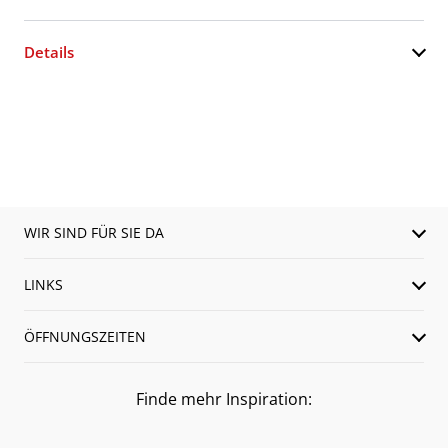
Details
WIR SIND FÜR SIE DA
LINKS
ÖFFNUNGSZEITEN
Finde mehr Inspiration: