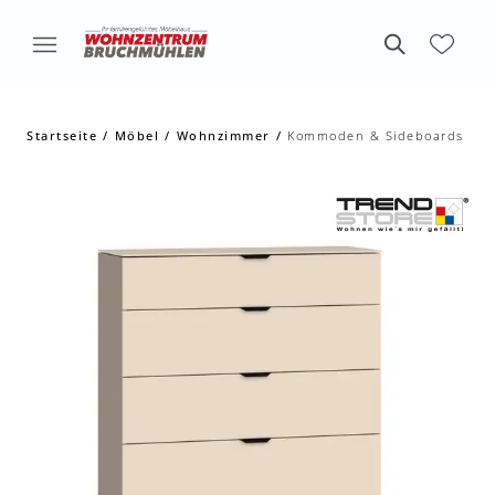
Startseite
Möbel
Wohnzimmer
Kommoden & Sideboards