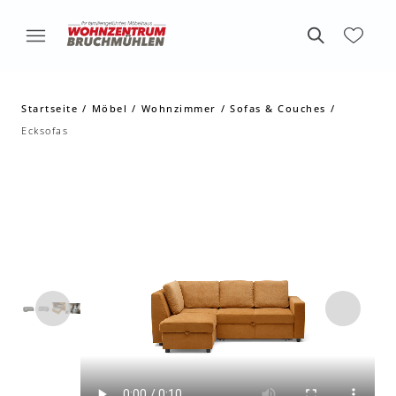
Startseite
Möbel
Wohnzimmer
Sofas & Couches
Ecksofas