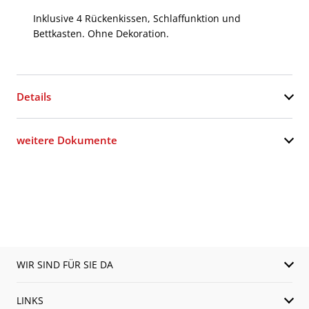
Inklusive 4 Rückenkissen, Schlaffunktion und
Bettkasten. Ohne Dekoration.
Details
weitere Dokumente
WIR SIND FÜR SIE DA
LINKS