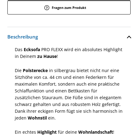
Fragen zum Produkt
Beschreibung
Das
Ecksofa
PRO FLEXX wird ein absolutes Highlight
in Deinem
zu Hause
!
Die
Polsterecke
in silbergrau bietet nicht nur eine
Sitzhöhe von ca. 44 cm und einen Federkern für
maximalen Komfort, sondern auch eine praktische
Schlaffunktion und einen Bettkasten für
zusätzlichen Stauraum. Die Füße sind in elegantem
schwarz gehalten und aus robustem Holz gefertigt.
Dank ihrer eckigen Form fügt sie sich harmonisch in
jeden
Wohnstil
ein.
Ein echtes
Highlight
für deine
Wohnlandschaft
!