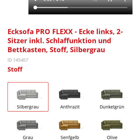
Ecksofa PRO FLEXX - Ecke links, 2-
Sitzer inkl. Schlaffunktion und
Bettkasten, Stoff, Silbergrau
ID 145467
Stoff
Silbergrau
Anthrazit
Dunkelgrün
Grau
Senfgelb
Olive