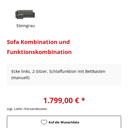
Steingrau
Sofa Kombination und
Funktionskombination
Ecke links, 2-Sitzer, Schlaffunktion mit Bettkasten
(manuell)
1.799,00 € *
zzgl. Liefer-/Versandkosten
Auf die Wunschliste