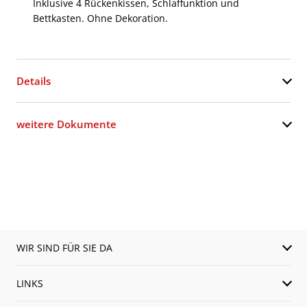
Inklusive 4 Rückenkissen, Schlaffunktion und
Bettkasten. Ohne Dekoration.
Details
weitere Dokumente
WIR SIND FÜR SIE DA
LINKS