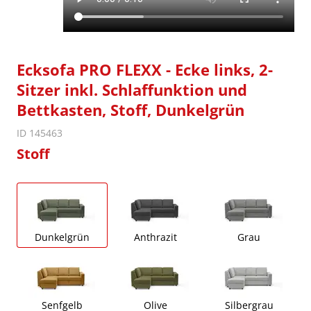
Ecksofa PRO FLEXX - Ecke links, 2-
Sitzer inkl. Schlaffunktion und
Bettkasten, Stoff, Dunkelgrün
ID 145463
Stoff
Dunkelgrün
Anthrazit
Grau
Senfgelb
Olive
Silbergrau