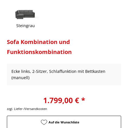
Steingrau
Sofa Kombination und
Funktionskombination
Ecke links, 2-Sitzer, Schlaffunktion mit Bettkasten
(manuell)
1.799,00 € *
zzgl. Liefer-/Versandkosten
Auf die Wunschliste