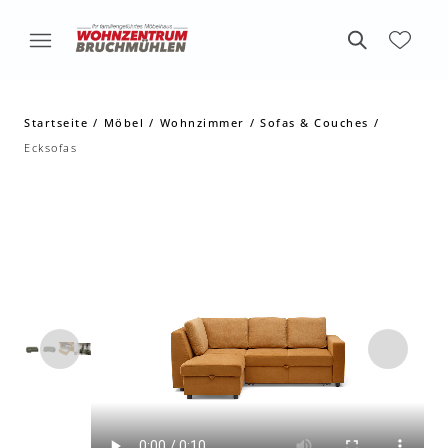
Startseite
Möbel
Wohnzimmer
Sofas & Couches
Ecksofas