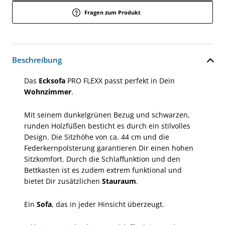
Fragen zum Produkt
Beschreibung
Das
Ecksofa
PRO FLEXX passt perfekt in Dein
Wohnzimmer
.
Mit seinem dunkelgrünen Bezug und schwarzen,
runden Holzfüßen besticht es durch ein stilvolles
Design. Die Sitzhöhe von ca. 44 cm und die
Federkernpolsterung garantieren Dir einen hohen
Sitzkomfort. Durch die Schlaffunktion und den
Bettkasten ist es zudem extrem funktional und
bietet Dir zusätzlichen
Stauraum
.
Ein
Sofa
, das in jeder Hinsicht überzeugt.