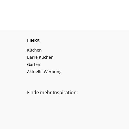
LINKS
Küchen
Barre Küchen
Garten
Aktuelle Werbung
Finde mehr Inspiration: