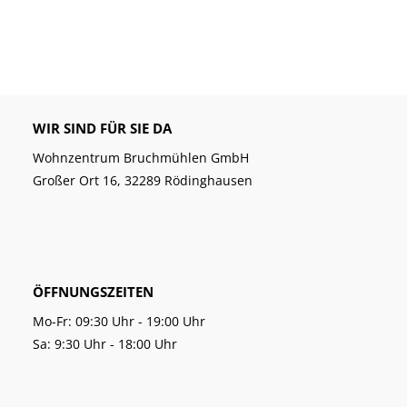
WIR SIND FÜR SIE DA
Wohnzentrum Bruchmühlen GmbH
Großer Ort 16, 32289 Rödinghausen
ÖFFNUNGSZEITEN
Mo-Fr: 09:30 Uhr - 19:00 Uhr
Sa: 9:30 Uhr - 18:00 Uhr