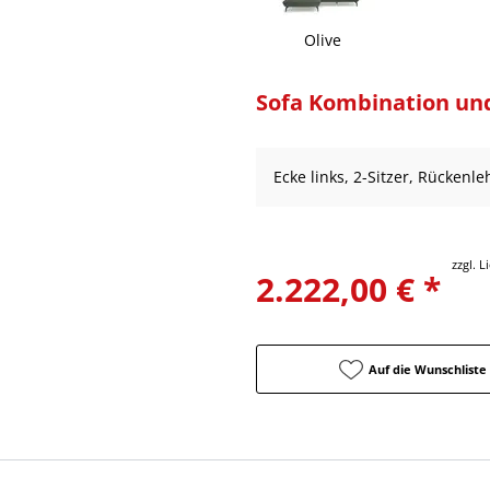
Olive
Sofa Kombination un
Ecke links, 2-Sitzer, Rückenl
zzgl. 
2.222,00 € *
Auf die Wunschliste