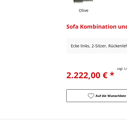
Olive
Sofa Kombination un
Ecke links, 2-Sitzer, Rückenl
zzgl. 
2.222,00 € *
Auf die Wunschliste