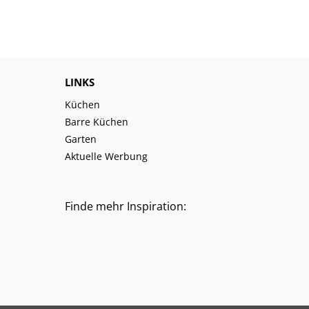
LINKS
Küchen
Barre Küchen
Garten
Aktuelle Werbung
Finde mehr Inspiration: