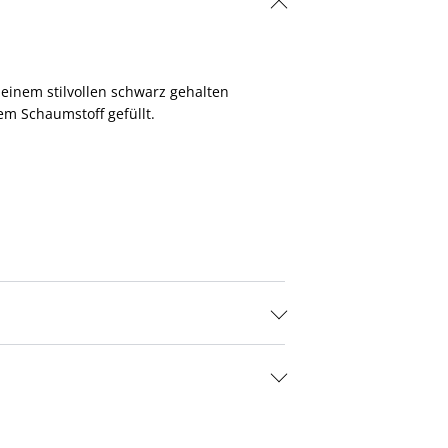
 einem stilvollen schwarz gehalten
hem Schaumstoff gefüllt.