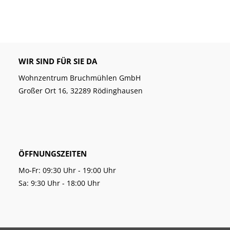
WIR SIND FÜR SIE DA
Wohnzentrum Bruchmühlen GmbH
Großer Ort 16, 32289 Rödinghausen
ÖFFNUNGSZEITEN
Mo-Fr: 09:30 Uhr - 19:00 Uhr
Sa: 9:30 Uhr - 18:00 Uhr