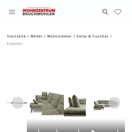
Startseite
Möbel
Wohnzimmer
Sofas & Couches
Ecksofas