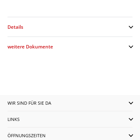
Details
weitere Dokumente
WIR SIND FÜR SIE DA
LINKS
ÖFFNUNGSZEITEN