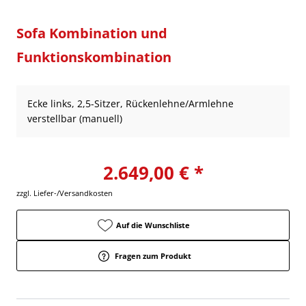
Sofa Kombination und
Funktionskombination
Ecke links, 2,5-Sitzer, Rückenlehne/Armlehne
verstellbar (manuell)
2.649,00 € *
zzgl. Liefer-/Versandkosten
Auf die Wunschliste
Fragen zum Produkt