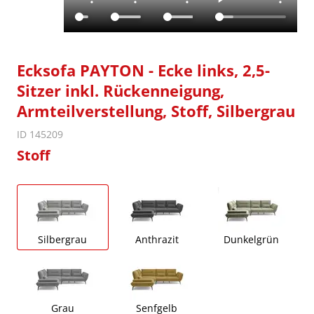
Ecksofa PAYTON - Ecke links, 2,5-
Sitzer inkl. Rückenneigung,
Armteilverstellung, Stoff, Silbergrau
ID 145209
Stoff
Silbergrau
Anthrazit
Dunkelgrün
Grau
Senfgelb