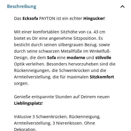
Beschreibung
Das
Ecksofa
PAYTON ist ein echter
Hingucker
!
Mit einer komfortablen Sitzhöhe von ca. 43 cm
bietet es Dir eine angenehme Sitzposition. Es
besticht durch seinen silbergrauen Bezug, sowie
durch seine schwarzen Metallfüße im Winkelfuß-
Design, die dem
Sofa
eine
moderne
und
stilvolle
Optik verleihen. Besonders hervorzuheben sind die
Rückenneigungen, die Schwenkrücken und die
Armteilverstellung, die für maximalen
Sitzkomfort
sorgen.
Genieße entspannte Stunden auf Deinem neuen
Lieblingsplatz
!
Inklusive 3 Schwenkrücken, Rückenneigung,
Armteilverstellung, 3 Nierenkissen. Ohne
Dekoration.