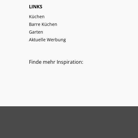
LINKS
Küchen
Barre Küchen
Garten
Aktuelle Werbung
Finde mehr Inspiration: