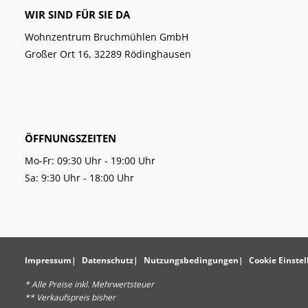
WIR SIND FÜR SIE DA
Wohnzentrum Bruchmühlen GmbH
Großer Ort 16, 32289 Rödinghausen
ÖFFNUNGSZEITEN
Mo-Fr: 09:30 Uhr - 19:00 Uhr
Sa: 9:30 Uhr - 18:00 Uhr
Impressum
Datenschutz
Nutzungsbedingungen
Cookie Einste
* Alle Preise inkl. Mehrwertsteuer
** Verkaufspreis bisher