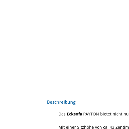
Beschreibung
Das
Ecksofa
PAYTON bietet nicht nu
Mit einer Sitzhöhe von ca. 43 Zenti