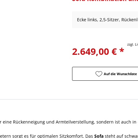
Ecke links, 2,5-Sitzer, Rücke
zzgl. 
2.649,00 € *
Auf die Wunschliste
r eine Rückenneigung und Armteilverstellung, sondern ist auch in
metern sorgt es für optimalen Sitzkomfort. Das
Sofa
steht auf schwa