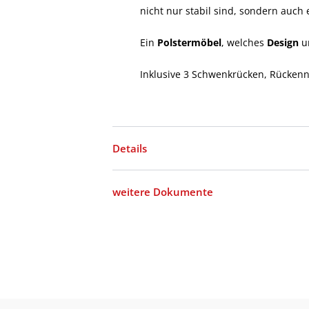
nicht nur stabil sind, sondern auch
Ein
Polstermöbel
, welches
Design
u
Inklusive 3 Schwenkrücken, Rückenn
Details
weitere Dokumente