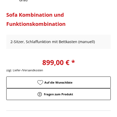
Sofa Kombination und
Funktionskombination
2-Sitzer, Schlaffunktion mit Bettkasten (manuell)
899,00 € *
zzgl. Liefer-/Versandkosten
Auf die Wunschliste
Fragen zum Produkt