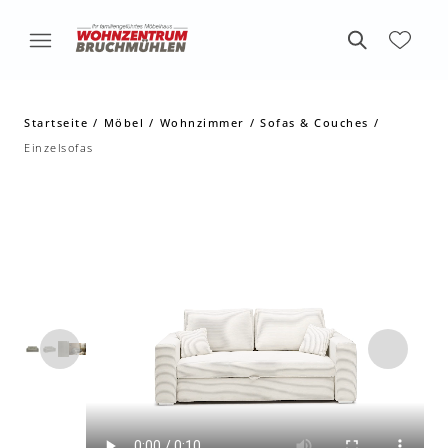
Startseite
Möbel
Wohnzimmer
Sofas & Couches
Einzelsofas