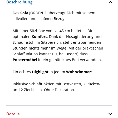
Beschreibung
Das
Sofa
JORDEN 2 überzeugt Dich mit seinem
stilvollen und schönen Bezug!
Mit einer Sitzhöhe von ca. 45 cm bietet es Dir
optimalen
Komfort
. Dank der Nosagfederung und
Schaumstoff im Sitzbereich, steht entspannenden
Stunden nichts mehr im Wege. Mit der praktischen
Schlaffunktion kannst Du, bei Bedarf, dass
Polstermöbel
in ein gemütliches Bett verwandeln.
Ein echtes
Highlight
in jedem
Wohnzimmer
!
Inklusive Schlaffunktion mit Bettkasten, 2 Rücken-
und 2 Zierkissen. Ohne Dekoration.
Details