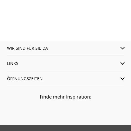
WIR SIND FÜR SIE DA
LINKS
ÖFFNUNGSZEITEN
Finde mehr Inspiration: