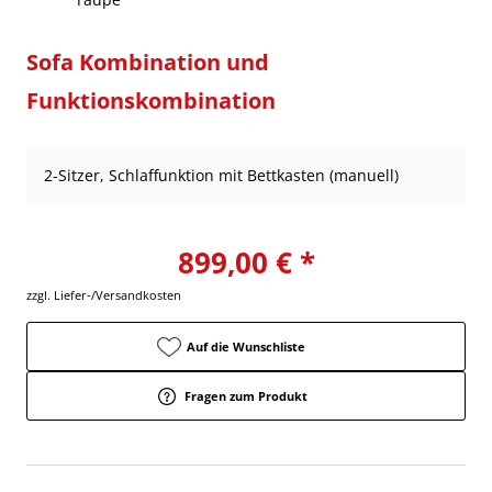
Sofa Kombination und
Funktionskombination
2-Sitzer, Schlaffunktion mit Bettkasten (manuell)
899,00 € *
zzgl. Liefer-/Versandkosten
Auf die Wunschliste
Fragen zum Produkt