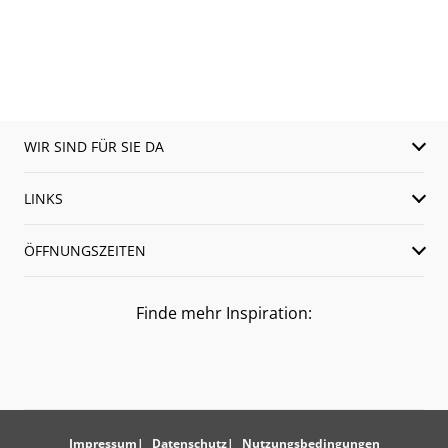
WIR SIND FÜR SIE DA
LINKS
ÖFFNUNGSZEITEN
Finde mehr Inspiration:
Impressum
Datenschutz
Nutzungsbedingungen