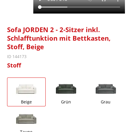
Sofa JORDEN 2 - 2-Sitzer inkl.
Schlafftunktion mit Bettkasten,
Stoff, Beige
ID 144173
Stoff
Beige
Grün
Grau
Taupe