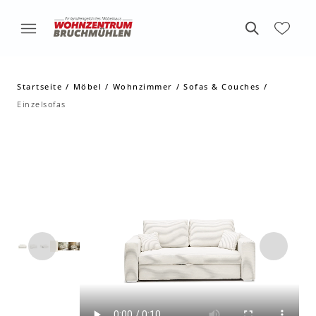
Startseite
Möbel
Wohnzimmer
Sofas & Couches
Einzelsofas