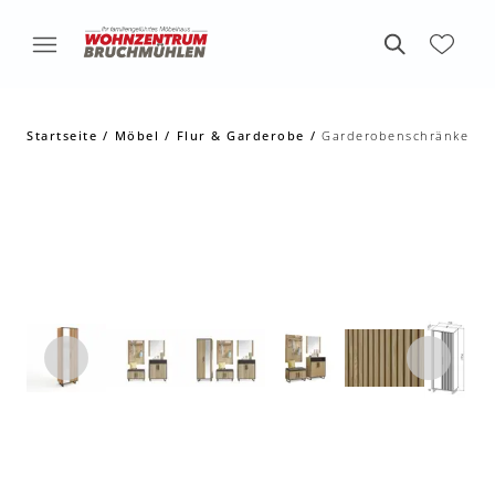
Startseite
Möbel
Flur & Garderobe
Garderobenschränke