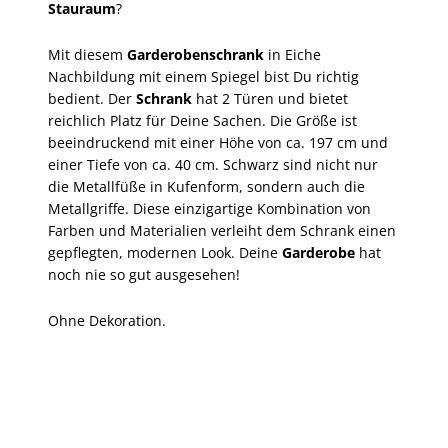
Stauraum
?
Mit diesem
Garderobenschrank
in Eiche
Nachbildung mit einem Spiegel bist Du richtig
bedient. Der
Schrank
hat 2 Türen und bietet
reichlich Platz für Deine Sachen. Die Größe ist
beeindruckend mit einer Höhe von ca. 197 cm und
einer Tiefe von ca. 40 cm. Schwarz sind nicht nur
die Metallfüße in Kufenform, sondern auch die
Metallgriffe. Diese einzigartige Kombination von
Farben und Materialien verleiht dem Schrank einen
gepflegten, modernen Look. Deine
Garderobe
hat
noch nie so gut ausgesehen!
Ohne Dekoration.