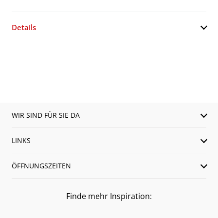
Details
WIR SIND FÜR SIE DA
LINKS
ÖFFNUNGSZEITEN
Finde mehr Inspiration: