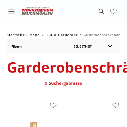
Startseite
Möbel
Flur & Garderobe
Garderobenschränke
Filtern
BELIEBTHEIT
Garderobenschr
9 Suchergebnisse