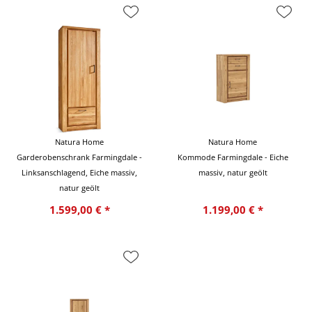
Natura Home
Natura Home
Garderobenschrank Farmingdale -
Kommode Farmingdale - Eiche
Linksanschlagend, Eiche massiv,
massiv, natur geölt
natur geölt
1.599,00 € *
1.199,00 € *