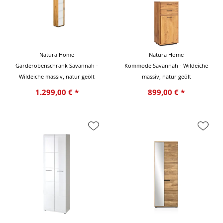
Natura Home
Natura Home
Garderobenschrank Savannah -
Kommode Savannah - Wildeiche
Wildeiche massiv, natur geölt
massiv, natur geölt
1.299,00 € *
899,00 € *