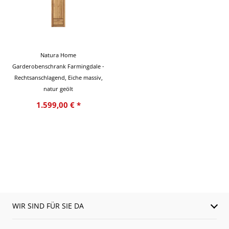
Natura Home
Garderobenschrank Farmingdale -
Rechtsanschlagend, Eiche massiv,
natur geölt
1.599,00 € *
WIR SIND FÜR SIE DA